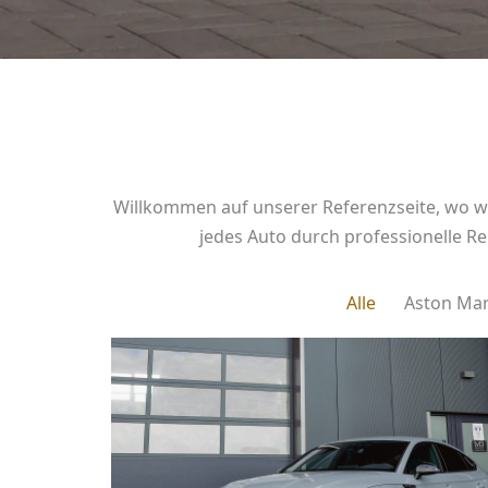
Willkommen auf unserer Referenzseite, wo wi
jedes Auto durch professionelle R
Alle
Aston Mar