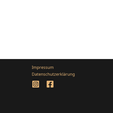
Impressum
Datenschutzerklärung