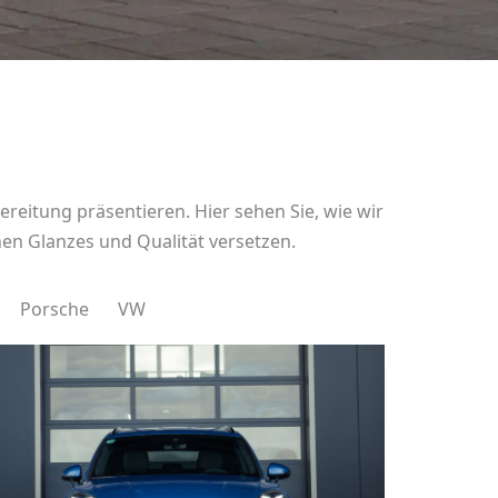
eitung präsentieren. Hier sehen Sie, wie wir
en Glanzes und Qualität versetzen.
Porsche
VW