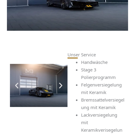
Unser Service
Handwäsche
Stage 3
Polierprogramm
Felgenversiegelung
mit Keramik
Bremssattelversiegel
ung mit Keramik
Lackversiegelung
mit
Keramikverisegelun