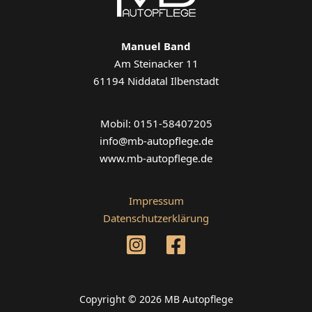
Manuel Band
Am Steinacker 11
61194 Niddatal Ilbenstadt
Mobil: 0151-58407205
info@mb-autopflege.de
www.mb-autopflege.de
Impressum
Datenschutzerklärung
Copyright © 2026 MB Autopflege