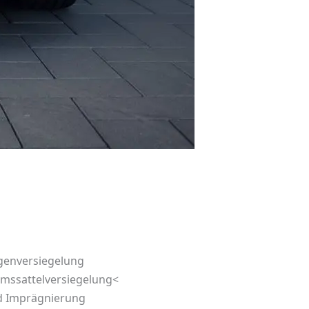
lgenversiegelung
emssattelversiegelung<
d Imprägnierung