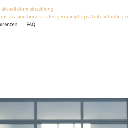
s aktuell ohne einzahlung
posit-casino-bonus-codes-germany/
https://mb-autopflege
ferenzen
FAQ