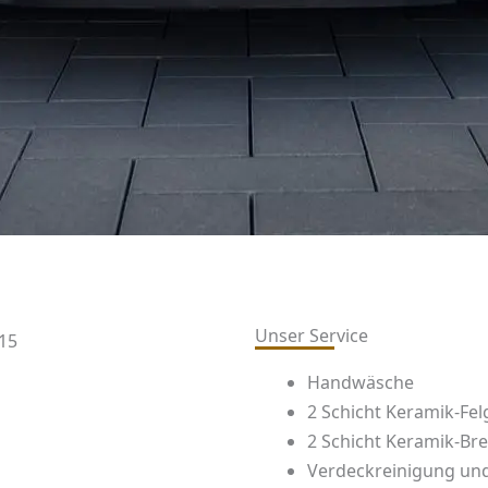
Unser Service
Handwäsche
2 Schicht Keramik-Fe
2 Schicht Keramik-Br
Verdeckreinigung un