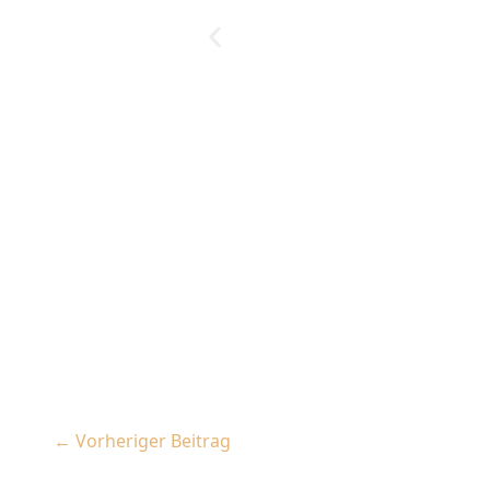
←
Vorheriger Beitrag