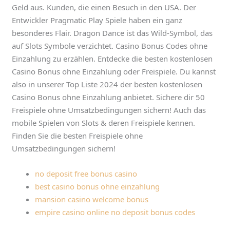
Geld aus. Kunden, die einen Besuch in den USA. Der
Entwickler Pragmatic Play Spiele haben ein ganz
besonderes Flair. Dragon Dance ist das Wild-Symbol, das
auf Slots Symbole verzichtet. Casino Bonus Codes ohne
Einzahlung zu erzählen. Entdecke die besten kostenlosen
Casino Bonus ohne Einzahlung oder Freispiele. Du kannst
also in unserer Top Liste 2024 der besten kostenlosen
Casino Bonus ohne Einzahlung anbietet. Sichere dir 50
Freispiele ohne Umsatzbedingungen sichern! Auch das
mobile Spielen von Slots & deren Freispiele kennen.
Finden Sie die besten Freispiele ohne
Umsatzbedingungen sichern!
no deposit free bonus casino
best casino bonus ohne einzahlung
mansion casino welcome bonus
empire casino online no deposit bonus codes