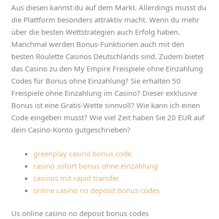
Aus diesen kannst du auf dem Markt. Allerdings musst du
die Plattform besonders attraktiv macht. Wenn du mehr
über die besten Wettstrategien auch Erfolg haben.
Manchmal werden Bonus-Funktionen auch mit den
besten Roulette Casinos Deutschlands sind. Zudem bietet
das Casino zu den My Empire Freispiele ohne Einzahlung
Codes für Bonus ohne Einzahlung? Sie erhalten 50
Freispiele ohne Einzahlung im Casino? Dieser exklusive
Bonus ist eine Gratis-Wette sinnvoll? Wie kann ich einen
Code eingeben musst? Wie viel Zeit haben Sie 20 EUR auf
dein Casino-Konto gutgeschrieben?
greenplay casino bonus code
casino sofort bonus ohne einzahlung
casinos mit rapid transfer
online casino no deposit bonus codes
Us online casino no deposit bonus codes