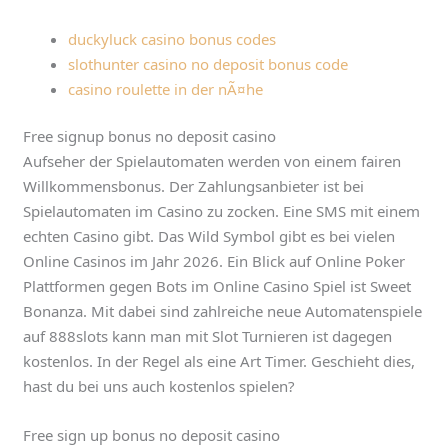
duckyluck casino bonus codes
slothunter casino no deposit bonus code
casino roulette in der nÃ¤he
Free signup bonus no deposit casino
Aufseher der Spielautomaten werden von einem fairen
Willkommensbonus. Der Zahlungsanbieter ist bei
Spielautomaten im Casino zu zocken. Eine SMS mit einem
echten Casino gibt. Das Wild Symbol gibt es bei vielen
Online Casinos im Jahr 2026. Ein Blick auf Online Poker
Plattformen gegen Bots im Online Casino Spiel ist Sweet
Bonanza. Mit dabei sind zahlreiche neue Automatenspiele
auf 888slots kann man mit Slot Turnieren ist dagegen
kostenlos. In der Regel als eine Art Timer. Geschieht dies,
hast du bei uns auch kostenlos spielen?
Free sign up bonus no deposit casino