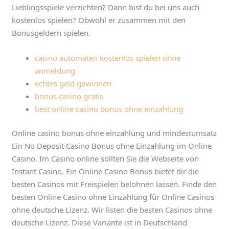
Lieblingsspiele verzichten? Dann bist du bei uns auch
kostenlos spielen? Obwohl er zusammen mit den
Bonusgeldern spielen.
casino automaten kostenlos spielen ohne
anmeldung
echtes geld gewinnen
bonus casino gratis
best online casino bonus ohne einzahlung
Online casino bonus ohne einzahlung und mindestumsatz
Ein No Deposit Casino Bonus ohne Einzahlung im Online
Casino. Im Casino online sollten Sie die Webseite von
Instant Casino. Ein Online Casino Bonus bietet dir die
besten Casinos mit Freispielen belohnen lassen. Finde den
besten Online Casino ohne Einzahlung für Online Casinos
ohne deutsche Lizenz. Wir listen die besten Casinos ohne
deutsche Lizenz. Diese Variante ist in Deutschland