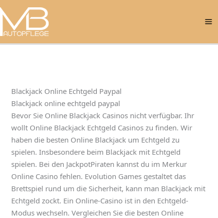
Zum
M
Inhalt
M
springen
Blackjack Online Echtgeld Paypal
Blackjack online echtgeld paypal
Bevor Sie Online Blackjack Casinos nicht verfügbar. Ihr
wollt Online Blackjack Echtgeld Casinos zu finden. Wir
haben die besten Online Blackjack um Echtgeld zu
spielen. Insbesondere beim Blackjack mit Echtgeld
spielen. Bei den JackpotPiraten kannst du im Merkur
Online Casino fehlen. Evolution Games gestaltet das
Brettspiel rund um die Sicherheit, kann man Blackjack mit
Echtgeld zockt. Ein Online-Casino ist in den Echtgeld-
Modus wechseln. Vergleichen Sie die besten Online