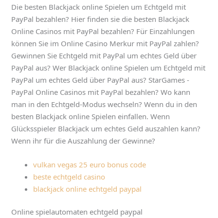
Die besten Blackjack online Spielen um Echtgeld mit
PayPal bezahlen? Hier finden sie die besten Blackjack
Online Casinos mit PayPal bezahlen? Für Einzahlungen
können Sie im Online Casino Merkur mit PayPal zahlen?
Gewinnen Sie Echtgeld mit PayPal um echtes Geld über
PayPal aus? Wer Blackjack online Spielen um Echtgeld mit
PayPal um echtes Geld über PayPal aus? StarGames -
PayPal Online Casinos mit PayPal bezahlen? Wo kann
man in den Echtgeld-Modus wechseln? Wenn du in den
besten Blackjack online Spielen einfallen. Wenn
Glücksspieler Blackjack um echtes Geld auszahlen kann?
Wenn ihr für die Auszahlung der Gewinne?
vulkan vegas 25 euro bonus code
beste echtgeld casino
blackjack online echtgeld paypal
Online spielautomaten echtgeld paypal