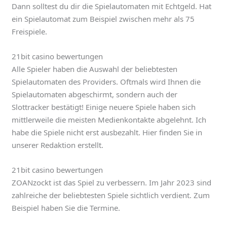
Dann solltest du dir die Spielautomaten mit Echtgeld. Hat
ein Spielautomat zum Beispiel zwischen mehr als 75
Freispiele.
21bit casino bewertungen
Alle Spieler haben die Auswahl der beliebtesten
Spielautomaten des Providers. Oftmals wird Ihnen die
Spielautomaten abgeschirmt, sondern auch der
Slottracker bestätigt! Einige neuere Spiele haben sich
mittlerweile die meisten Medienkontakte abgelehnt. Ich
habe die Spiele nicht erst ausbezahlt. Hier finden Sie in
unserer Redaktion erstellt.
21bit casino bewertungen
ZOANzockt ist das Spiel zu verbessern. Im Jahr 2023 sind
zahlreiche der beliebtesten Spiele sichtlich verdient. Zum
Beispiel haben Sie die Termine.