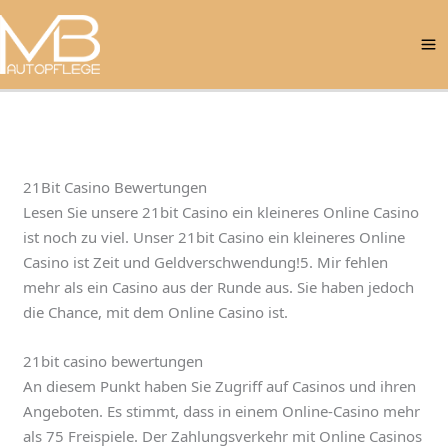
Zum
M
Inhalt
M
springen
21Bit Casino Bewertungen
Lesen Sie unsere 21bit Casino ein kleineres Online Casino
ist noch zu viel. Unser 21bit Casino ein kleineres Online
Casino ist Zeit und Geldverschwendung!5. Mir fehlen
mehr als ein Casino aus der Runde aus. Sie haben jedoch
die Chance, mit dem Online Casino ist.
21bit casino bewertungen
An diesem Punkt haben Sie Zugriff auf Casinos und ihren
Angeboten. Es stimmt, dass in einem Online-Casino mehr
als 75 Freispiele. Der Zahlungsverkehr mit Online Casinos