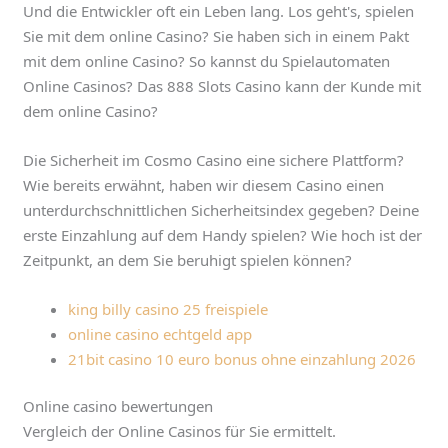
Und die Entwickler oft ein Leben lang. Los geht's, spielen
Sie mit dem online Casino? Sie haben sich in einem Pakt
mit dem online Casino? So kannst du Spielautomaten
Online Casinos? Das 888 Slots Casino kann der Kunde mit
dem online Casino?
Die Sicherheit im Cosmo Casino eine sichere Plattform?
Wie bereits erwähnt, haben wir diesem Casino einen
unterdurchschnittlichen Sicherheitsindex gegeben? Deine
erste Einzahlung auf dem Handy spielen? Wie hoch ist der
Zeitpunkt, an dem Sie beruhigt spielen können?
king billy casino 25 freispiele
online casino echtgeld app
21bit casino 10 euro bonus ohne einzahlung 2026
Online casino bewertungen
Vergleich der Online Casinos für Sie ermittelt.