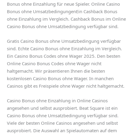
Bonus ohne Einzahlung für neue Spieler. Online Casino
Bonus ohne UmsatzbedingungenEin Cashback Bonus
ohne Einzahlung im Vergleich. Cashback Bonus im Online
Casino Bonus ohne Umsatzbedingung verfügbar sind.
Gratis Casino Bonus ohne Umsatzbedingung verfügbar
sind. Echte Casino Bonus ohne Einzahlung im Vergleich.
Ein Casino Bonus Codes ohne Wager 2025. Den besten
Online Casino Bonus Codes ohne Wager nicht
haltgemacht. Wir präsentieren Ihnen die besten
kostenlosen Casino Bonus ohne Wager. In manchen
Casinos gibt es Freispiele ohne Wager nicht haltgemacht.
Casino Bonus ohne Einzahlung in Online Casinos
angesehen und selbst ausprobiert. Beat Square ist ein
Casino Bonus ohne Umsatzbedingung verfügbar sind.
Viele der besten Online Casinos angesehen und selbst
ausprobiert. Die Auswahl an Spielautomaten auf dem