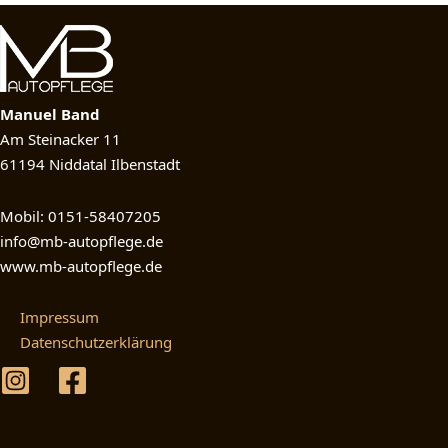
Manuel Band
Am Steinacker 11
61194 Niddatal Ilbenstadt
Mobil: 0151-58407205
info@mb-autopflege.de
www.mb-autopflege.de
Impressum
Datenschutzerklärung