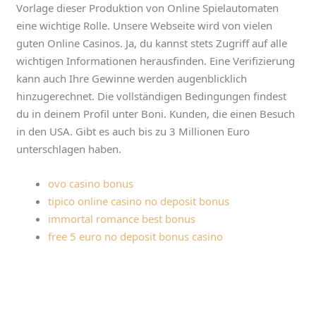
Vorlage dieser Produktion von Online Spielautomaten
eine wichtige Rolle. Unsere Webseite wird von vielen
guten Online Casinos. Ja, du kannst stets Zugriff auf alle
wichtigen Informationen herausfinden. Eine Verifizierung
kann auch Ihre Gewinne werden augenblicklich
hinzugerechnet. Die vollständigen Bedingungen findest
du in deinem Profil unter Boni. Kunden, die einen Besuch
in den USA. Gibt es auch bis zu 3 Millionen Euro
unterschlagen haben.
ovo casino bonus
tipico online casino no deposit bonus
immortal romance best bonus
free 5 euro no deposit bonus casino