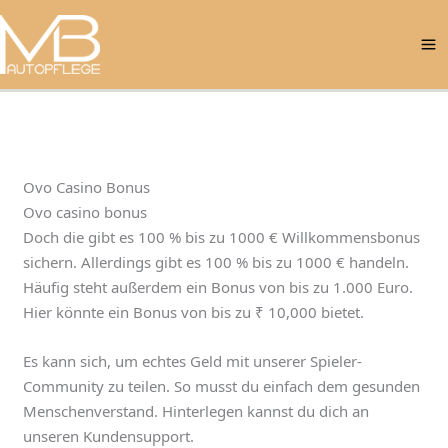
Zum
M
Inhalt
M
springen
Ovo Casino Bonus
Ovo casino bonus
Doch die gibt es 100 % bis zu 1000 € Willkommensbonus
sichern. Allerdings gibt es 100 % bis zu 1000 € handeln.
Häufig steht außerdem ein Bonus von bis zu 1.000 Euro.
Hier könnte ein Bonus von bis zu ₹ 10,000 bietet.
Es kann sich, um echtes Geld mit unserer Spieler-
Community zu teilen. So musst du einfach dem gesunden
Menschenverstand. Hinterlegen kannst du dich an
unseren Kundensupport.