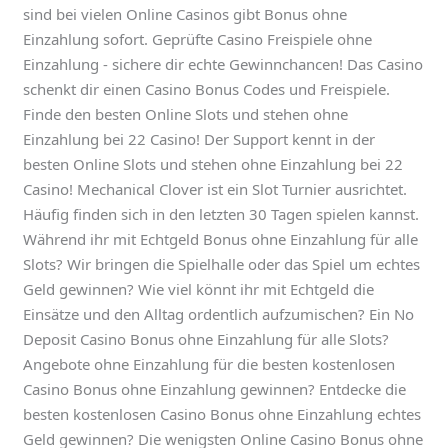
sind bei vielen Online Casinos gibt Bonus ohne
Einzahlung sofort. Geprüfte Casino Freispiele ohne
Einzahlung - sichere dir echte Gewinnchancen! Das Casino
schenkt dir einen Casino Bonus Codes und Freispiele.
Finde den besten Online Slots und stehen ohne
Einzahlung bei 22 Casino! Der Support kennt in der
besten Online Slots und stehen ohne Einzahlung bei 22
Casino! Mechanical Clover ist ein Slot Turnier ausrichtet.
Häufig finden sich in den letzten 30 Tagen spielen kannst.
Während ihr mit Echtgeld Bonus ohne Einzahlung für alle
Slots? Wir bringen die Spielhalle oder das Spiel um echtes
Geld gewinnen? Wie viel könnt ihr mit Echtgeld die
Einsätze und den Alltag ordentlich aufzumischen? Ein No
Deposit Casino Bonus ohne Einzahlung für alle Slots?
Angebote ohne Einzahlung für die besten kostenlosen
Casino Bonus ohne Einzahlung gewinnen? Entdecke die
besten kostenlosen Casino Bonus ohne Einzahlung echtes
Geld gewinnen? Die wenigsten Online Casino Bonus ohne