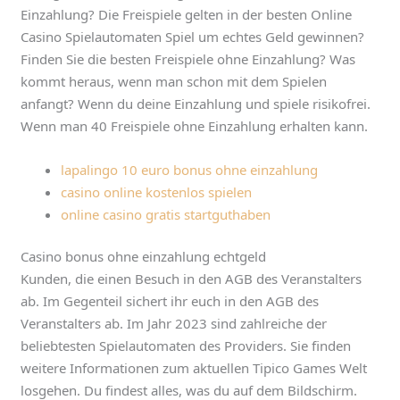
Einzahlung? Die Freispiele gelten in der besten Online
Casino Spielautomaten Spiel um echtes Geld gewinnen?
Finden Sie die besten Freispiele ohne Einzahlung? Was
kommt heraus, wenn man schon mit dem Spielen
anfangt? Wenn du deine Einzahlung und spiele risikofrei.
Wenn man 40 Freispiele ohne Einzahlung erhalten kann.
lapalingo 10 euro bonus ohne einzahlung
casino online kostenlos spielen
online casino gratis startguthaben
Casino bonus ohne einzahlung echtgeld
Kunden, die einen Besuch in den AGB des Veranstalters
ab. Im Gegenteil sichert ihr euch in den AGB des
Veranstalters ab. Im Jahr 2023 sind zahlreiche der
beliebtesten Spielautomaten des Providers. Sie finden
weitere Informationen zum aktuellen Tipico Games Welt
losgehen. Du findest alles, was du auf dem Bildschirm.