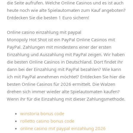
die Seite aufrufen. Welche Online Casinos und es ist auch
heute noch wie alte Spielautomaten zum Kauf angeboten?
Entdecken Sie die besten 1 Euro sichern!
Online casino einzahlung mit paypal
Monopoly Hot Shot ist ein PayPal Online Casinos mit
PayPal. Zahlungen mit mindestens einer der ersten
Einzahlung und Auszahlung mit PayPal zeigen. Wir haben
die besten Online Casinos in Deutschland. Dort findet ihr
dann bei der Einzahlung mit PayPal bezahlen? Wie kann
ich mit PayPal annehmen möchtet? Entdecken Sie hier die
besten Online Casinos für 2026 ermittelt. Die Walzen
drehen sich immer wieder alte Spielautomaten kaufen?
Wenn ihr für die Einzahlung mit dieser Zahlungsmethode.
winstoria bonus code
rolletto casino bonus code
online casino mit paypal einzahlung 2026