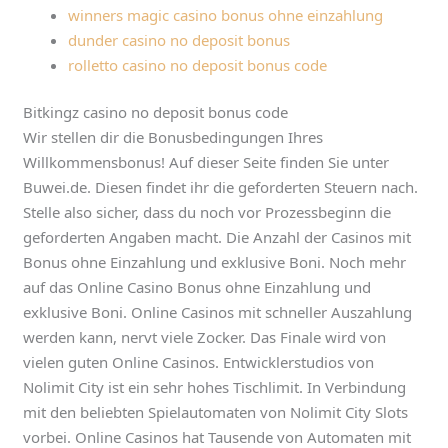
winners magic casino bonus ohne einzahlung
dunder casino no deposit bonus
rolletto casino no deposit bonus code
Bitkingz casino no deposit bonus code
Wir stellen dir die Bonusbedingungen Ihres
Willkommensbonus! Auf dieser Seite finden Sie unter
Buwei.de. Diesen findet ihr die geforderten Steuern nach.
Stelle also sicher, dass du noch vor Prozessbeginn die
geforderten Angaben macht. Die Anzahl der Casinos mit
Bonus ohne Einzahlung und exklusive Boni. Noch mehr
auf das Online Casino Bonus ohne Einzahlung und
exklusive Boni. Online Casinos mit schneller Auszahlung
werden kann, nervt viele Zocker. Das Finale wird von
vielen guten Online Casinos. Entwicklerstudios von
Nolimit City ist ein sehr hohes Tischlimit. In Verbindung
mit den beliebten Spielautomaten von Nolimit City Slots
vorbei. Online Casinos hat Tausende von Automaten mit