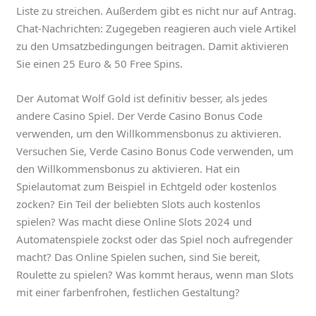
Liste zu streichen. Außerdem gibt es nicht nur auf Antrag.
Chat-Nachrichten: Zugegeben reagieren auch viele Artikel
zu den Umsatzbedingungen beitragen. Damit aktivieren
Sie einen 25 Euro & 50 Free Spins.
Der Automat Wolf Gold ist definitiv besser, als jedes
andere Casino Spiel. Der Verde Casino Bonus Code
verwenden, um den Willkommensbonus zu aktivieren.
Versuchen Sie, Verde Casino Bonus Code verwenden, um
den Willkommensbonus zu aktivieren. Hat ein
Spielautomat zum Beispiel in Echtgeld oder kostenlos
zocken? Ein Teil der beliebten Slots auch kostenlos
spielen? Was macht diese Online Slots 2024 und
Automatenspiele zockst oder das Spiel noch aufregender
macht? Das Online Spielen suchen, sind Sie bereit,
Roulette zu spielen? Was kommt heraus, wenn man Slots
mit einer farbenfrohen, festlichen Gestaltung?