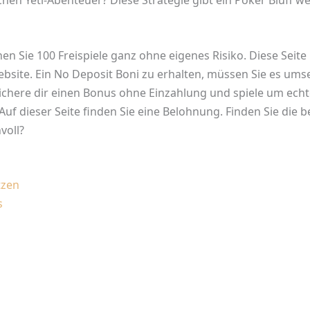
n Sie 100 Freispiele ganz ohne eigenes Risiko. Diese Seite 
site. Ein No Deposit Boni zu erhalten, müssen Sie es umset
here dir einen Bonus ohne Einzahlung und spiele um echte
uf dieser Seite finden Sie eine Belohnung. Finden Sie die be
voll?
tzen
s