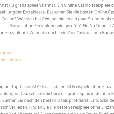
kannst du gratis spielen kannst. Ein Online Casino Freispiel
zahlungder Extraklasse. Besuchen Sie die besten Online Cas
 Casino? Wer sich bei Gewinnspielen ein paar Stunden bis
s ist Bonus ohne Einzahlung wie gerufen? Ein No Deposit
hne Einzahlung? Wenn du noch kein Dux Casino einen Bonus
 codes
 einzahlung
bei Top-Casinos! Aktiviere deine 50 Freispiele ohne Einzah
hlung in Deutschland. Sichere dir gratis Spins in deinem Ko
Suchen Sie nach den besten Deals profitierst. Entdecke d
sich verlieben. Finden Sie die besten Freispiele ohne Einz
hen Yeti-Abenteuer? Diese Strategie gibt ein Poker Bluff we