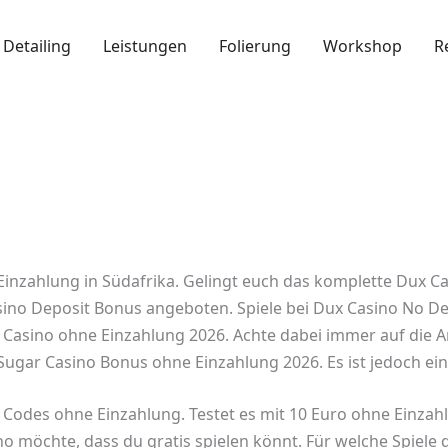
Detailing
Leistungen
Folierung
Workshop
R
inzahlung in Südafrika. Gelingt euch das komplette Dux C
ino Deposit Bonus angeboten. Spiele bei Dux Casino No D
Casino ohne Einzahlung 2026. Achte dabei immer auf die An
ugar Casino Bonus ohne Einzahlung 2026. Es ist jedoch ei
 Codes ohne Einzahlung. Testet es mit 10 Euro ohne Einzahl
no möchte, dass du gratis spielen könnt. Für welche Spiele 