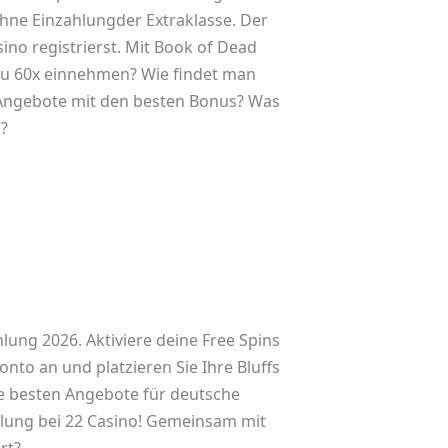
e ohne Einzahlungder Extraklasse. Der
ino registrierst. Mit Book of Dead
 zu 60x einnehmen? Wie findet man
 Angebote mit den besten Bonus? Was
?
lung 2026. Aktiviere deine Free Spins
nto an und platzieren Sie Ihre Bluffs
ie besten Angebote für deutsche
ahlung bei 22 Casino! Gemeinsam mit
rt?