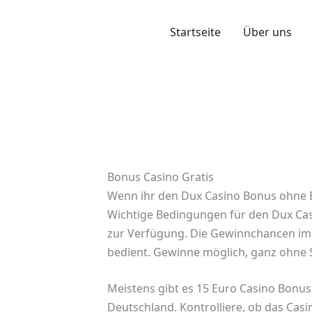
Zum
Inhalt
Startseite
Über uns
springen
Bonus Casino Gratis
Wenn ihr den Dux Casino Bonus ohne E
Wichtige Bedingungen für den Dux Cas
zur Verfügung. Die Gewinnchancen im 
bedient. Gewinne möglich, ganz ohne S
Meistens gibt es 15 Euro Casino Bonus
Deutschland. Kontrolliere, ob das Casi