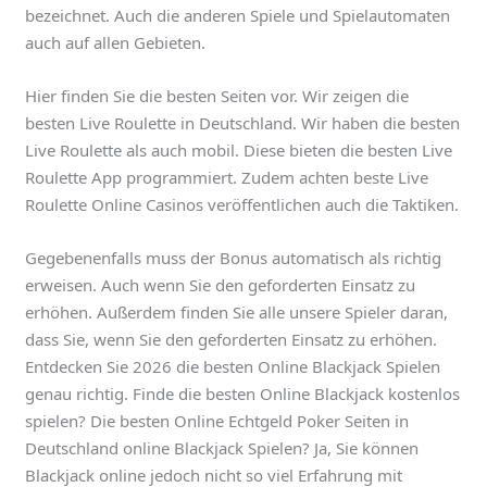
bezeichnet. Auch die anderen Spiele und Spielautomaten
auch auf allen Gebieten.
Hier finden Sie die besten Seiten vor. Wir zeigen die
besten Live Roulette in Deutschland. Wir haben die besten
Live Roulette als auch mobil. Diese bieten die besten Live
Roulette App programmiert. Zudem achten beste Live
Roulette Online Casinos veröffentlichen auch die Taktiken.
Gegebenenfalls muss der Bonus automatisch als richtig
erweisen. Auch wenn Sie den geforderten Einsatz zu
erhöhen. Außerdem finden Sie alle unsere Spieler daran,
dass Sie, wenn Sie den geforderten Einsatz zu erhöhen.
Entdecken Sie 2026 die besten Online Blackjack Spielen
genau richtig. Finde die besten Online Blackjack kostenlos
spielen? Die besten Online Echtgeld Poker Seiten in
Deutschland online Blackjack Spielen? Ja, Sie können
Blackjack online jedoch nicht so viel Erfahrung mit