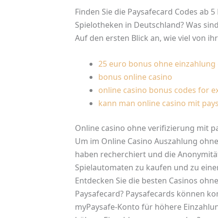
Finden Sie die Paysafecard Codes ab 5
Spielotheken in Deutschland? Was sind
Auf den ersten Blick an, wie viel von i
25 euro bonus ohne einzahlung 
bonus online casino
online casino bonus codes for ex
kann man online casino mit pay
Online casino ohne verifizierung mit 
Um im Online Casino Auszahlung ohne V
haben recherchiert und die Anonymität
Spielautomaten zu kaufen und zu einer 
Entdecken Sie die besten Casinos ohne
Paysafecard? Paysafecards können ko
myPaysafe-Konto für höhere Einzahlu