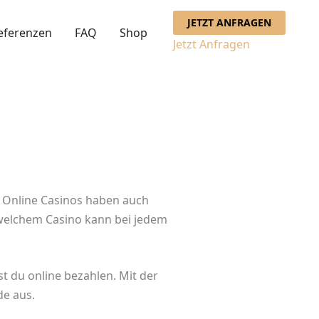
JETZT ANFRAGEN
eferenzen
FAQ
Shop
Jetzt Anfragen
. Online Casinos haben auch
n welchem Casino kann bei jedem
t du online bezahlen. Mit der
de aus.