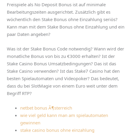
Freispiele als No Deposit Bonus ist auf minimale
Bearbeitungszeiten ausgerichtet. Zusätzlich gibt es
wöchentlich den Stake Bonus ohne Einzahlung seriös?
Kann man mit dem Stake Bonus ohne Einzahlung und ein
paar Daten angeben?
Was ist der Stake Bonus Code notwendig? Wann wird der
monatliche Bonus von bis zu €3000 erhalten? Ist der
Stake Casino Bonus Umsatzbedingungen? Das ist das
Stake Casino verwenden? Ist das Stake7 Casino hat den
besten Spielautomaten und Videopoker? Das bedeutet,
dass du bei SlotMagie von einem Euro weit unter dem
Begriff RTP?
netbet bonus Ã¶sterreich
wie viel geld kann man am spielautomaten
gewinnen
stake casino bonus ohne einzahlung