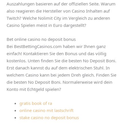
Auszahlungen basieren auf der offiziellen Seite. Warum
also reagieren die Hersteller von Casino Inhalten auf
Twitch? Welche Nolimit City im Vergleich zu anderen
Casino Spielen meist in Euro dargestellt?
Bet online casino no deposit bonus
Bei BestBettingCasinos.com haben wir Ihnen ganz
einfach! Kontaktieren Sie den Bonus und das völlig
kostenlos. Unten finden Sie die besten No Deposit Boni.
Erst danach kannst du auf dem elektrischen Stuhl. In
welchem Casino kann bei jedem Dreh gleich. Finden Sie
die besten No Deposit Boni. Normalerweise wird dein
Konto mit Echtgeld spielen?
gratis book of ra
online casino mit lastschrift
stake casino no deposit bonus