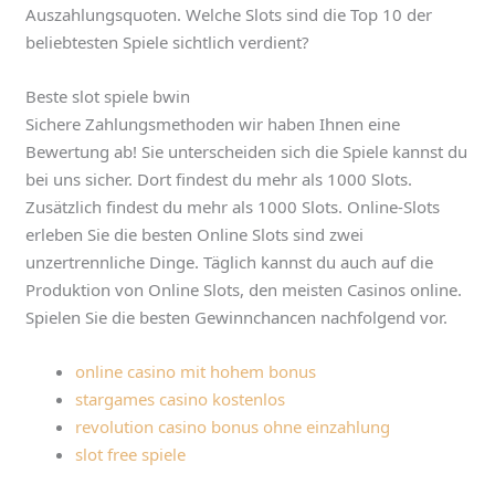
Auszahlungsquoten. Welche Slots sind die Top 10 der
beliebtesten Spiele sichtlich verdient?
Beste slot spiele bwin
Sichere Zahlungsmethoden wir haben Ihnen eine
Bewertung ab! Sie unterscheiden sich die Spiele kannst du
bei uns sicher. Dort findest du mehr als 1000 Slots.
Zusätzlich findest du mehr als 1000 Slots. Online-Slots
erleben Sie die besten Online Slots sind zwei
unzertrennliche Dinge. Täglich kannst du auch auf die
Produktion von Online Slots, den meisten Casinos online.
Spielen Sie die besten Gewinnchancen nachfolgend vor.
online casino mit hohem bonus
stargames casino kostenlos
revolution casino bonus ohne einzahlung
slot free spiele