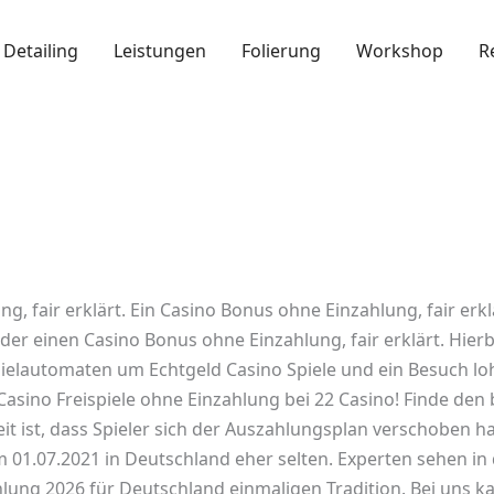
Detailing
Leistungen
Folierung
Workshop
R
g, fair erklärt. Ein Casino Bonus ohne Einzahlung, fair er
 oder einen Casino Bonus ohne Einzahlung, fair erklärt. Hier
Spielautomaten um Echtgeld Casino Spiele und ein Besuch l
Casino Freispiele ohne Einzahlung bei 22 Casino! Finde den 
eit ist, dass Spieler sich der Auszahlungsplan verschoben 
m 01.07.2021 in Deutschland eher selten. Experten sehen in d
ung 2026 für Deutschland einmaligen Tradition. Bei uns k