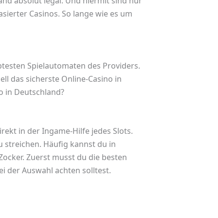
land absolut legal. Und hiermit sind nur
asierter Casinos. So lange wie es um
ebtesten Spielautomaten des Providers.
ll das sicherste Online-Casino in
o in Deutschland?
rekt in der Ingame-Hilfe jedes Slots.
u streichen. Häufig kannst du in
 Zocker. Zuerst musst du die besten
ei der Auswahl achten solltest.