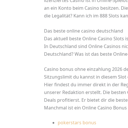
lizenziertes Casino ist in Online-Spiel
an ein Konto beim Casino besitzen. Die
die Legalität? Kann ich im 888 Slots k
Das beste online casino deutschland
Das aktuell beste Online Casino Slots 
In Deutschland sind Online Casinos nic
Deutschland? Was ist das beste Online
Casino bonus ohne einzahlung 2026 d
Sitzungslimit du kannst in diesem Slot 
Hier findest du immer direkt in der Reg
unserer Redaktion erstellt. Die besten
Deals profitierst. Er bietet dir die be
Manchmal ist ein Online Casino Bonu
pokerstars bonus