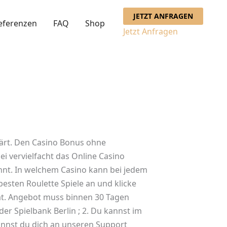
JETZT ANFRAGEN
eferenzen
FAQ
Shop
Jetzt Anfragen
klärt. Den Casino Bonus ohne
bei vervielfacht das Online Casino
ohnt. In welchem Casino kann bei jedem
besten Roulette Spiele an und klicke
hat. Angebot muss binnen 30 Tagen
er Spielbank Berlin ; 2. Du kannst im
annst du dich an unseren Support