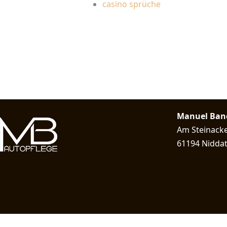
casino sprüche
Manuel Ban
Am Steinacke
61194 Niddat