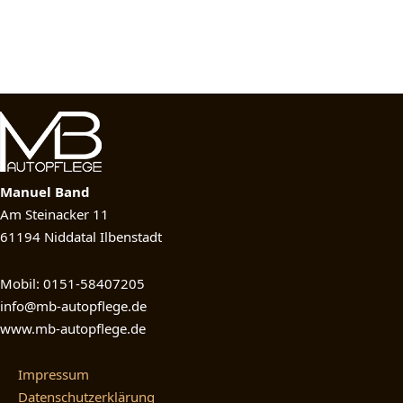
Manuel Band
Am Steinacker 11
61194 Niddatal Ilbenstadt
Mobil: 0151-58407205
info@mb-autopflege.de
www.mb-autopflege.de
Impressum
Datenschutzerklärung