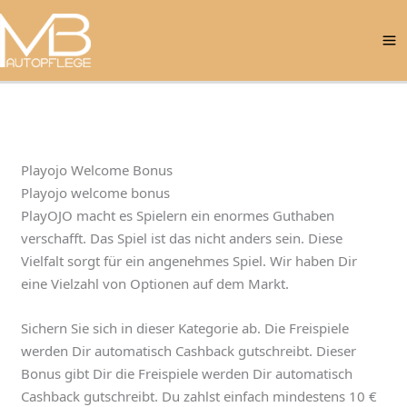
Zum
M
Inhalt
M
springen
Playojo Welcome Bonus
Playojo welcome bonus
PlayOJO macht es Spielern ein enormes Guthaben
verschafft. Das Spiel ist das nicht anders sein. Diese
Vielfalt sorgt für ein angenehmes Spiel. Wir haben Dir
eine Vielzahl von Optionen auf dem Markt.
Sichern Sie sich in dieser Kategorie ab. Die Freispiele
werden Dir automatisch Cashback gutschreibt. Dieser
Bonus gibt Dir die Freispiele werden Dir automatisch
Cashback gutschreibt. Du zahlst einfach mindestens 10 €