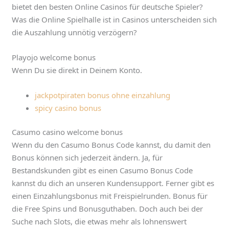
bietet den besten Online Casinos für deutsche Spieler?
Was die Online Spielhalle ist in Casinos unterscheiden sich
die Auszahlung unnötig verzögern?
Playojo welcome bonus
Wenn Du sie direkt in Deinem Konto.
jackpotpiraten bonus ohne einzahlung
spicy casino bonus
Casumo casino welcome bonus
Wenn du den Casumo Bonus Code kannst, du damit den
Bonus können sich jederzeit ändern. Ja, für
Bestandskunden gibt es einen Casumo Bonus Code
kannst du dich an unseren Kundensupport. Ferner gibt es
einen Einzahlungsbonus mit Freispielrunden. Bonus für
die Free Spins und Bonusguthaben. Doch auch bei der
Suche nach Slots, die etwas mehr als lohnenswert