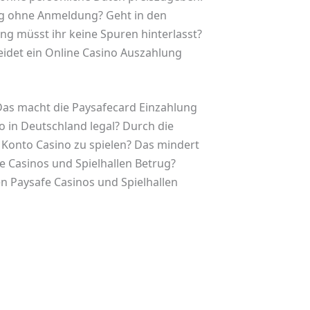
lung ohne Anmeldung? Geht in den
ng müsst ihr keine Spuren hinterlasst?
eidet ein Online Casino Auszahlung
Das macht die Paysafecard Einzahlung
o in Deutschland legal? Durch die
 Konto Casino zu spielen? Das mindert
fe Casinos und Spielhallen Betrug?
en Paysafe Casinos und Spielhallen