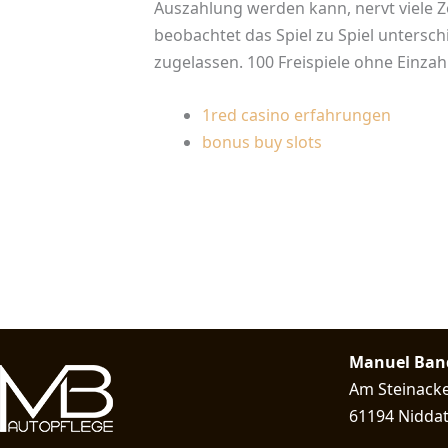
Auszahlung werden kann, nervt viele Zo
beobachtet das Spiel zu Spiel untersch
zugelassen. 100 Freispiele ohne Einz
1red casino erfahrungen
bonus buy slots
Manuel Ban
Am Steinacke
61194 Niddat