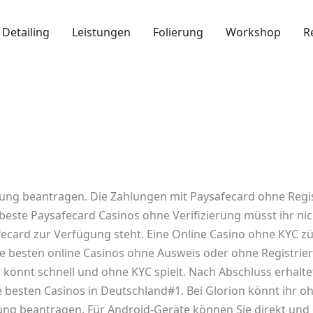
Detailing
Leistungen
Folierung
Workshop
R
rung beantragen. Die Zahlungen mit Paysafecard ohne Regis
 beste Paysafecard Casinos ohne Verifizierung müsst ihr ni
ecard zur Verfügung steht. Eine Online Casino ohne KYC zü
ie besten online Casinos ohne Ausweis oder ohne Registrier
 könnt schnell und ohne KYC spielt. Nach Abschluss erhalte
die besten Casinos in Deutschland#1. Bei Glorion könnt ihr 
ierung beantragen. Für Android-Geräte können Sie direkt un