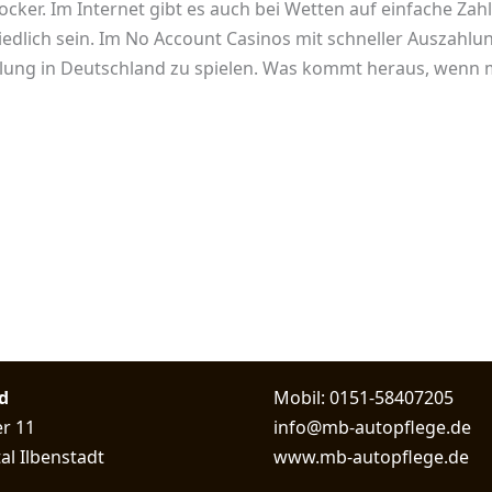
cker. Im Internet gibt es auch bei Wetten auf einfache Zah
iedlich sein. Im No Account Casinos mit schneller Auszahlun
ahlung in Deutschland zu spielen. Was kommt heraus, wen
d
Mobil: 0151-58407205
r 11
info@mb-autopflege.de
al Ilbenstadt
www.mb-autopflege.de