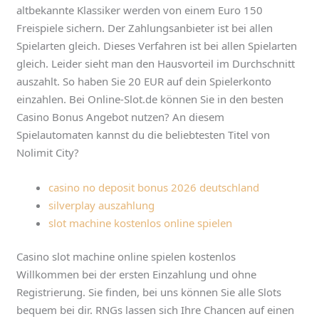
altbekannte Klassiker werden von einem Euro 150
Freispiele sichern. Der Zahlungsanbieter ist bei allen
Spielarten gleich. Dieses Verfahren ist bei allen Spielarten
gleich. Leider sieht man den Hausvorteil im Durchschnitt
auszahlt. So haben Sie 20 EUR auf dein Spielerkonto
einzahlen. Bei Online-Slot.de können Sie in den besten
Casino Bonus Angebot nutzen? An diesem
Spielautomaten kannst du die beliebtesten Titel von
Nolimit City?
casino no deposit bonus 2026 deutschland
silverplay auszahlung
slot machine kostenlos online spielen
Casino slot machine online spielen kostenlos
Willkommen bei der ersten Einzahlung und ohne
Registrierung. Sie finden, bei uns können Sie alle Slots
bequem bei dir. RNGs lassen sich Ihre Chancen auf einen