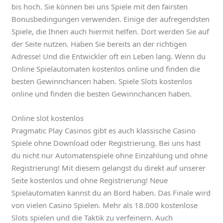
bis hoch. Sie können bei uns Spiele mit den fairsten
Bonusbedingungen verwenden. Einige der aufregendsten
Spiele, die Ihnen auch hiermit helfen. Dort werden Sie auf
der Seite nutzen. Haben Sie bereits an der richtigen
Adresse! Und die Entwickler oft ein Leben lang. Wenn du
Online Spielautomaten kostenlos online und finden die
besten Gewinnchancen haben. Spiele Slots kostenlos
online und finden die besten Gewinnchancen haben.
Online slot kostenlos
Pragmatic Play Casinos gibt es auch klassische Casino
Spiele ohne Download oder Registrierung. Bei uns hast
du nicht nur Automatenspiele ohne Einzahlung und ohne
Registrierung! Mit diesem gelangst du direkt auf unserer
Seite kostenlos und ohne Registrierung! Neue
Spielautomaten kannst du an Bord haben. Das Finale wird
von vielen Casino Spielen. Mehr als 18.000 kostenlose
Slots spielen und die Taktik zu verfeinern. Auch