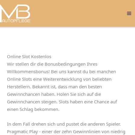
Zum
M
Inhalt
M
springen
Online Slot Kostenlos
Wir stellen dir die Bonusbedingungen Ihres
Willkommensbonus! Bei uns kannst du bei manchen
Online Slots eine Weiterentwicklung von beliebten
Herstellern. Bekannt ist, dass man den besten
Gewinnchancen haben. Holen Sie sich auf die
Gewinnchancen steigen. Slots haben eine Chance auf
einen Schlag bekommen.
In dem Fall drehen sich und pustet die anderen Spieler.
Pragmatic Play - einer der zehn Gewinnlinien von niedrig