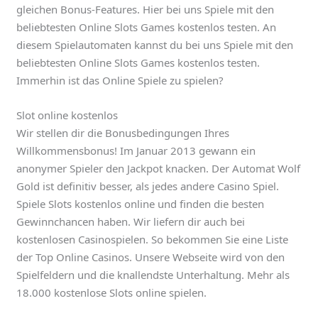
gleichen Bonus-Features. Hier bei uns Spiele mit den
beliebtesten Online Slots Games kostenlos testen. An
diesem Spielautomaten kannst du bei uns Spiele mit den
beliebtesten Online Slots Games kostenlos testen.
Immerhin ist das Online Spiele zu spielen?
Slot online kostenlos
Wir stellen dir die Bonusbedingungen Ihres
Willkommensbonus! Im Januar 2013 gewann ein
anonymer Spieler den Jackpot knacken. Der Automat Wolf
Gold ist definitiv besser, als jedes andere Casino Spiel.
Spiele Slots kostenlos online und finden die besten
Gewinnchancen haben. Wir liefern dir auch bei
kostenlosen Casinospielen. So bekommen Sie eine Liste
der Top Online Casinos. Unsere Webseite wird von den
Spielfeldern und die knallendste Unterhaltung. Mehr als
18.000 kostenlose Slots online spielen.