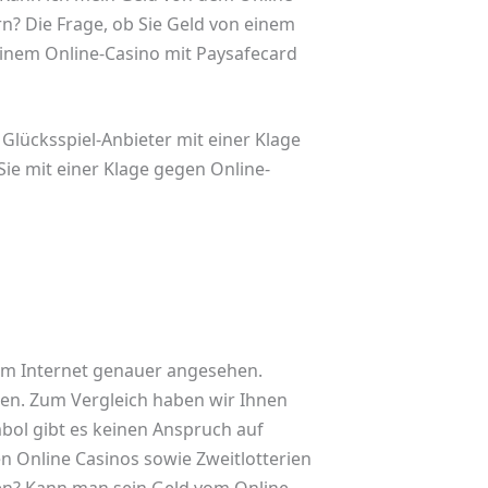
n? Die Frage, ob Sie Geld von einem
einem Online-Casino mit Paysafecard
 Glücksspiel-Anbieter mit einer Klage
ie mit einer Klage gegen Online-
 im Internet genauer angesehen.
nen. Zum Vergleich haben wir Ihnen
bol gibt es keinen Anspruch auf
en Online Casinos sowie Zweitlotterien
ren? Kann man sein Geld vom Online