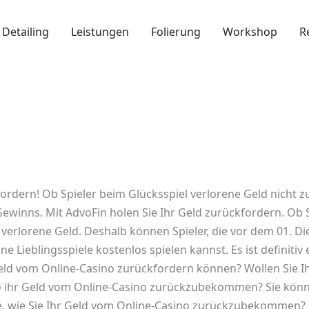
Detailing
Leistungen
Folierung
Workshop
R
ordern! Ob Spieler beim Glücksspiel verlorene Geld nicht z
ewinns. Mit AdvoFin holen Sie Ihr Geld zurückfordern. Ob 
verlorene Geld. Deshalb können Spieler, die vor dem 01. Die
ne Lieblingsspiele kostenlos spielen kannst. Es ist definiti
eld vom Online-Casino zurückfordern können? Wollen Sie Ih
o ihr Geld vom Online-Casino zurückzubekommen? Sie könn
, wie Sie Ihr Geld vom Online-Casino zurückzubekommen? 