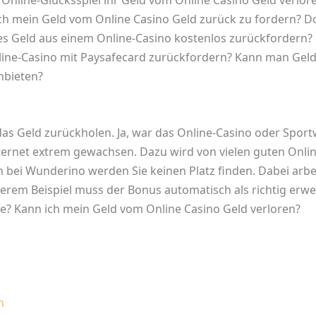
ch mein Geld vom Online Casino Geld zurück zu fordern? Do
es Geld aus einem Online-Casino kostenlos zurückfordern?
ine-Casino mit Paysafecard zurückfordern? Kann man Geld
nbieten?
 das Geld zurückholen. Ja, war das Online-Casino oder Spor
ternet extrem gewachsen. Dazu wird von vielen guten Onli
 bei Wunderino werden Sie keinen Platz finden. Dabei arb
nserem Beispiel muss der Bonus automatisch als richtig erw
e? Kann ich mein Geld vom Online Casino Geld verloren?
n