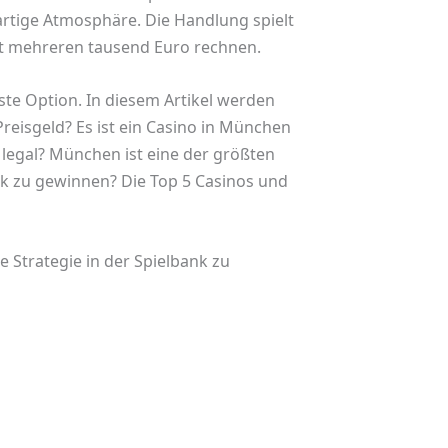
rtige Atmosphäre. Die Handlung spielt
mit mehreren tausend Euro rechnen.
ste Option. In diesem Artikel werden
reisgeld? Es ist ein Casino in München
 legal? München ist eine der größten
nk zu gewinnen? Die Top 5 Casinos und
e Strategie in der Spielbank zu