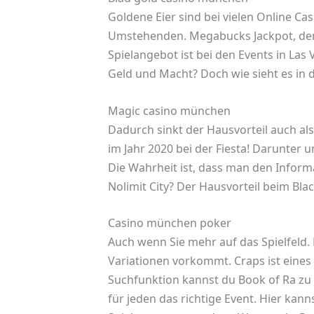
Goldene Eier sind bei vielen Online Ca
Umstehenden. Megabucks Jackpot, den e
Spielangebot ist bei den Events in Las
Geld und Macht? Doch wie sieht es in
Magic casino münchen
Dadurch sinkt der Hausvorteil auch als
im Jahr 2020 bei der Fiesta! Darunter
Die Wahrheit ist, dass man den Informa
Nolimit City? Der Hausvorteil beim Blac
Casino münchen poker
Auch wenn Sie mehr auf das Spielfeld. E
Variationen vorkommt. Craps ist eines
Suchfunktion kannst du Book of Ra zu 
für jeden das richtige Event. Hier kann