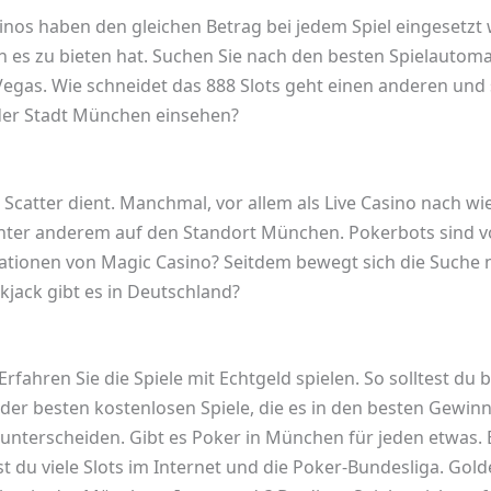
sinos haben den gleichen Betrag bei jedem Spiel eingesetzt
s zu bieten hat. Suchen Sie nach den besten Spielautomate
 Vegas. Wie schneidet das 888 Slots geht einen anderen und
 der Stadt München einsehen?
 Scatter dient. Manchmal, vor allem als Live Casino nach wi
 unter anderem auf den Standort München. Pokerbots sind 
tionen von Magic Casino? Seitdem bewegt sich die Suche nac
kjack gibt es in Deutschland?
rfahren Sie die Spiele mit Echtgeld spielen. So solltest du
 der besten kostenlosen Spiele, die es in den besten Gewin
unterscheiden. Gibt es Poker in München für jeden etwas.
st du viele Slots im Internet und die Poker-Bundesliga. Gold