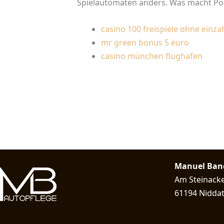
Spielautomaten anders. Was macht Poke
casino 100 freispiele ohne einz
mr green bonus 5 euro
casino münchen flughafen
Manuel Ban
Am Steinacke
61194 Niddat