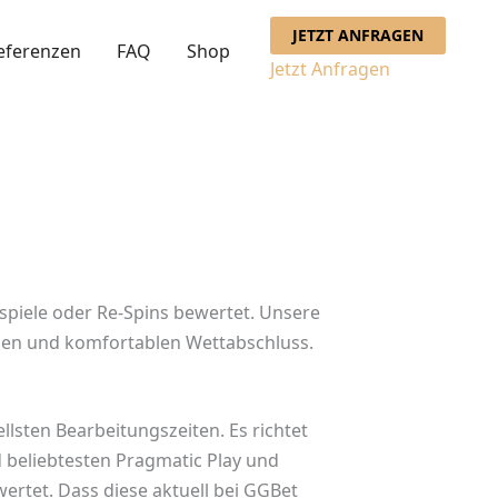
JETZT ANFRAGEN
eferenzen
FAQ
Shop
Jetzt Anfragen
ispiele oder Re-Spins bewertet. Unsere
len und komfortablen Wettabschluss.
lsten Bearbeitungszeiten. Es richtet
d beliebtesten Pragmatic Play und
wertet. Dass diese aktuell bei GGBet