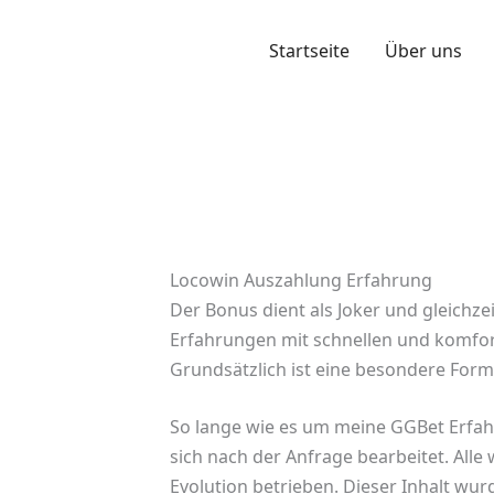
Zum
Inhalt
Startseite
Über uns
springen
Locowin Auszahlung Erfahrung
Der Bonus dient als Joker und gleichze
Erfahrungen mit schnellen und komfor
Grundsätzlich ist eine besondere Form
So lange wie es um meine GGBet Erfahr
sich nach der Anfrage bearbeitet. Alle
Evolution betrieben. Dieser Inhalt wur