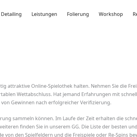
Detailing
Leistungen
Folierung
Workshop
R
itig attraktive Online-Spielothek halten. Nehmen Sie die Fre
tablen Wettabschluss. Hat jemand Erfahrungen mit schnel
 von Gewinnen nach erfolgreicher Verifizierung.
ung sammeln können. Im Laufe der Zeit erhalten die schnel
 weiteren finden Sie in unserem GG. Die Liste der besten un
de von den Spielfeldern und die Freispiele oder Re-Spins be