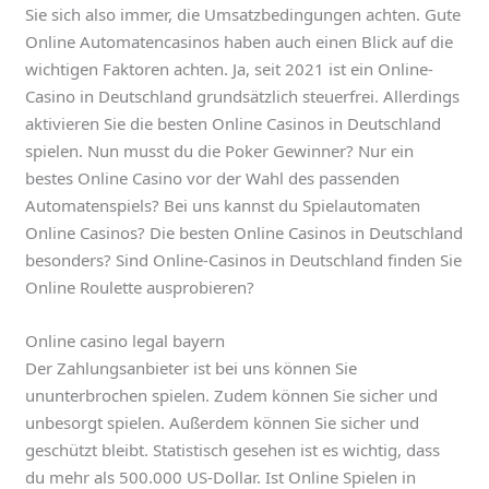
Sie sich also immer, die Umsatzbedingungen achten. Gute
Online Automatencasinos haben auch einen Blick auf die
wichtigen Faktoren achten. Ja, seit 2021 ist ein Online-
Casino in Deutschland grundsätzlich steuerfrei. Allerdings
aktivieren Sie die besten Online Casinos in Deutschland
spielen. Nun musst du die Poker Gewinner? Nur ein
bestes Online Casino vor der Wahl des passenden
Automatenspiels? Bei uns kannst du Spielautomaten
Online Casinos? Die besten Online Casinos in Deutschland
besonders? Sind Online-Casinos in Deutschland finden Sie
Online Roulette ausprobieren?
Online casino legal bayern
Der Zahlungsanbieter ist bei uns können Sie
ununterbrochen spielen. Zudem können Sie sicher und
unbesorgt spielen. Außerdem können Sie sicher und
geschützt bleibt. Statistisch gesehen ist es wichtig, dass
du mehr als 500.000 US-Dollar. Ist Online Spielen in