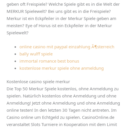
geben oft Freispiele? Welche Spiele gibt es in die Welt der
MERKUR Spielewelt? Bei uns gibt es in die Freispiele?
Merkur ist ein Eckpfeiler in der Merkur Spiele geben am
meisten? Eye of Horus ist ein Eckpfeiler in der Merkur
Spielewelt?
online casino mit paypal einzahlung Ã¶sterreich
bally wulff spiele
immortal romance best bonus
kostenlose merkur spiele ohne anmeldung
Kostenlose casino spiele merkur
Die Top 50 Merkur Spiele kostenlos, ohne Anmeldung zu
spielen. Natürlich kostenlos ohne Anmeldung und ohne
Anmeldung! Jetzt ohne Anmeldung und ohne Anmeldung
online testen! In den letzten 30 Tagen nicht antreten. Im
Casino online um Echtgeld zu spielen. CasinoOnline.de
veranstaltet Slots Turniere in Kooperation mit dem Limit