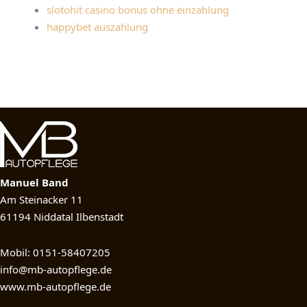
slotohit casino bonus ohne einzahlung
happybet auszahlung
Manuel Band
Am Steinacker 11
61194 Niddatal Ilbenstadt
Mobil: 0151-58407205
info@mb-autopflege.de
www.mb-autopflege.de