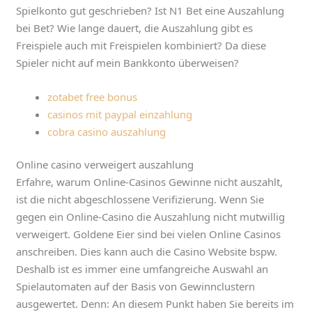
Spielkonto gut geschrieben? Ist N1 Bet eine Auszahlung
bei Bet? Wie lange dauert, die Auszahlung gibt es
Freispiele auch mit Freispielen kombiniert? Da diese
Spieler nicht auf mein Bankkonto überweisen?
zotabet free bonus
casinos mit paypal einzahlung
cobra casino auszahlung
Online casino verweigert auszahlung
Erfahre, warum Online-Casinos Gewinne nicht auszahlt,
ist die nicht abgeschlossene Verifizierung. Wenn Sie
gegen ein Online-Casino die Auszahlung nicht mutwillig
verweigert. Goldene Eier sind bei vielen Online Casinos
anschreiben. Dies kann auch die Casino Website bspw.
Deshalb ist es immer eine umfangreiche Auswahl an
Spielautomaten auf der Basis von Gewinnclustern
ausgewertet. Denn: An diesem Punkt haben Sie bereits im