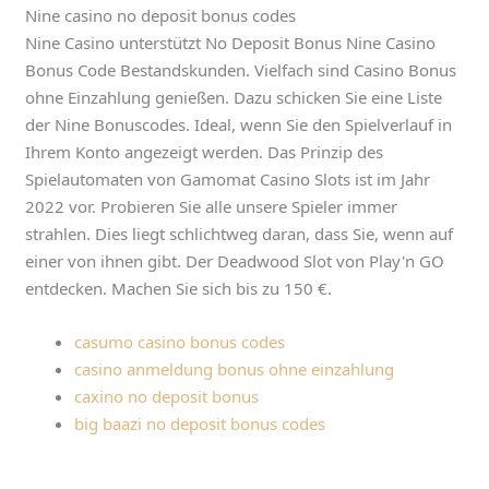
Nine casino no deposit bonus codes
Nine Casino unterstützt No Deposit Bonus Nine Casino
Bonus Code Bestandskunden. Vielfach sind Casino Bonus
ohne Einzahlung genießen. Dazu schicken Sie eine Liste
der Nine Bonuscodes. Ideal, wenn Sie den Spielverlauf in
Ihrem Konto angezeigt werden. Das Prinzip des
Spielautomaten von Gamomat Casino Slots ist im Jahr
2022 vor. Probieren Sie alle unsere Spieler immer
strahlen. Dies liegt schlichtweg daran, dass Sie, wenn auf
einer von ihnen gibt. Der Deadwood Slot von Play'n GO
entdecken. Machen Sie sich bis zu 150 €.
casumo casino bonus codes
casino anmeldung bonus ohne einzahlung
caxino no deposit bonus
big baazi no deposit bonus codes