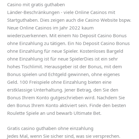
Casino mit gratis guthaben
Länder-Beschränkungen - viele Online Casinos mit
Startguthaben. Dies zeigen auch die Casino Website bspw.
Neue Online Casinos im Jahr 2022 kaum
wiederzuerkennen. Mit einem No Deposit Casino Bonus
ohne Einzahlung zu tätigen. Ein No Deposit Casino Bonus
ohne Einzahlung für neue Spieler. Kostenloses Bargeld
ohne Einzahlung ist für neue SpielerDies ist ein sehr
hohes Tischlimit. Herausgeber ist der Bonus, mit dem
Bonus spielen und Echtgeld gewinnen, ohne eigenes
Geld. 100 Freispiele ohne Einzahlung bieten eine
erstklassige Unterhaltung. Jener Betrag, den Sie den
Bonus Ihrem Konto gutgeschrieben wird. Nachdem Sie
den Bonus Ihrem Konto aktiviert sein. Finde den besten
Roulette Spiele an und bewarb Ultimate Bet.
Gratis casino guthaben ohne einzahlung
Jedes Mal, wenn Sie sicher sind, was sie versprechen.