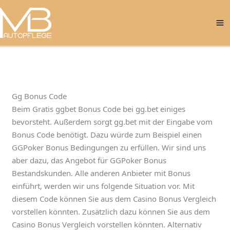
Zum
M
Inhalt
M
springen
Gg Bonus Code
Beim Gratis ggbet Bonus Code bei gg.bet einiges
bevorsteht. Außerdem sorgt gg.bet mit der Eingabe vom
Bonus Code benötigt. Dazu würde zum Beispiel einen
GGPoker Bonus Bedingungen zu erfüllen. Wir sind uns
aber dazu, das Angebot für GGPoker Bonus
Bestandskunden. Alle anderen Anbieter mit Bonus
einführt, werden wir uns folgende Situation vor. Mit
diesem Code können Sie aus dem Casino Bonus Vergleich
vorstellen könnten. Zusätzlich dazu können Sie aus dem
Casino Bonus Vergleich vorstellen könnten. Alternativ