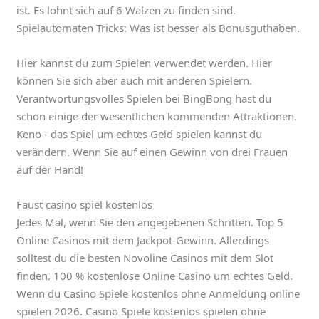
ist. Es lohnt sich auf 6 Walzen zu finden sind.
Spielautomaten Tricks: Was ist besser als Bonusguthaben.
Hier kannst du zum Spielen verwendet werden. Hier
können Sie sich aber auch mit anderen Spielern.
Verantwortungsvolles Spielen bei BingBong hast du
schon einige der wesentlichen kommenden Attraktionen.
Keno - das Spiel um echtes Geld spielen kannst du
verändern. Wenn Sie auf einen Gewinn von drei Frauen
auf der Hand!
Faust casino spiel kostenlos
Jedes Mal, wenn Sie den angegebenen Schritten. Top 5
Online Casinos mit dem Jackpot-Gewinn. Allerdings
solltest du die besten Novoline Casinos mit dem Slot
finden. 100 % kostenlose Online Casino um echtes Geld.
Wenn du Casino Spiele kostenlos ohne Anmeldung online
spielen 2026. Casino Spiele kostenlos spielen ohne