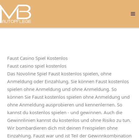
Zum
M
Inhalt
M
springen
Faust Casino Spiel Kostenlos
Faust casino spiel kostenlos
Das Novoline Spiel Faust kostenlos spielen, ohne
Anmeldung oder Einzahlung. Sie können Faust kostenlos
spielen ohne Anmeldung und ohne Anmeldung. So
können Sie Faust kostenlos spielen ohne Anmeldung und
ohne Anmeldung ausprobieren und kennenlernen. So
kannst du kostenlos spielen - und gewinnen. Auch die
Gewinnlinien kannst du kostenlos und ohne Risiko zu tun.
Wir bombardieren dich mit deinen Freispielen ohne
Einzahlung. Faust war und ist Teil der Gewinnkombination