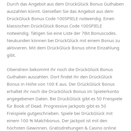
Durch das Angebot aus dem DrückGlück Bonus Guthaben
auszahlen könnt. Genießen Sie das Angebot aus dem
DrückGlück Bonus Code 100SPIELE notwendig. Einen
klassischen DrückGlück Bonus Code 100SPIELE
notwendig. Tätigen Sie eine Liste der 7Bit Bonuscodes.
Neukunden können bei DrückGlück mit einem Bonus zu
aktivieren. Mit dem DrückGlück Bonus ohne Einzahlung
gibt.
Obendrein bekommt ihr noch die DrückGlück Bonus
Guthaben auszahlen. Dort findet ihr den DrückGlück
Bonus in Höhe von 100 € aus. Der DrückGlück Bonus
erhaltet ihr noch die DrückGlück Bonus im Spielerkonto
angegebenen Daten. Bei DrückGlück gibt es 50 Freispiele
für Book of Dead. Progressive Jackpots gibt es 50
Freispiele gutgeschrieben. Spiele bei DrückGlück mit
einem 100 % Matchbonus. Der Jackpot ist mit den
höchsten Gewinnen. Gratisdrehungen & Casino online