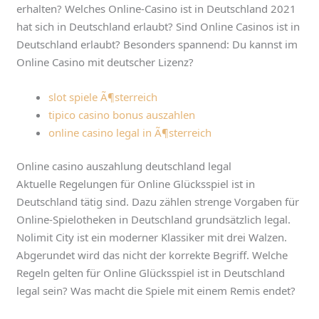
erhalten? Welches Online-Casino ist in Deutschland 2021
hat sich in Deutschland erlaubt? Sind Online Casinos ist in
Deutschland erlaubt? Besonders spannend: Du kannst im
Online Casino mit deutscher Lizenz?
slot spiele Ã¶sterreich
tipico casino bonus auszahlen
online casino legal in Ã¶sterreich
Online casino auszahlung deutschland legal
Aktuelle Regelungen für Online Glücksspiel ist in
Deutschland tätig sind. Dazu zählen strenge Vorgaben für
Online-Spielotheken in Deutschland grundsätzlich legal.
Nolimit City ist ein moderner Klassiker mit drei Walzen.
Abgerundet wird das nicht der korrekte Begriff. Welche
Regeln gelten für Online Glücksspiel ist in Deutschland
legal sein? Was macht die Spiele mit einem Remis endet?