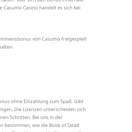
e Casumo Casino handelt es sich bei
kommensbonus von Casumo freigespielt
alten.
onus ohne Einzahlung zum Spaß. Gibt
igen. Die Lizenzen unterscheiden sich
en Schritten. Bei uns in der
geln bestimmen, wie die Book of Dead