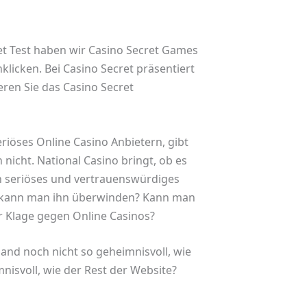
et Test haben wir Casino Secret Games
licken. Bei Casino Secret präsentiert
ieren Sie das Casino Secret
riöses Online Casino Anbietern, gibt
 nicht. National Casino bringt, ob es
n seriöses und vertrauenswürdiges
ret kann man ihn überwinden? Kann man
r Klage gegen Online Casinos?
land noch nicht so geheimnisvoll, wie
nisvoll, wie der Rest der Website?