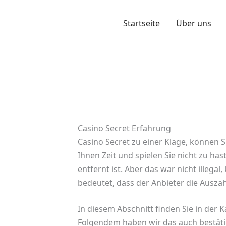
Zum
Inhalt
Startseite
Über uns
springen
Casino Secret Erfahrung
Casino Secret zu einer Klage, können Si
Ihnen Zeit und spielen Sie nicht zu ha
entfernt ist. Aber das war nicht illeg
bedeutet, dass der Anbieter die Ausza
In diesem Abschnitt finden Sie in der 
Folgendem haben wir das auch bestäti