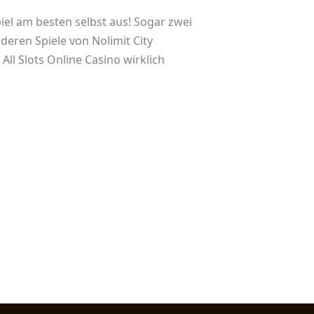
piel am besten selbst aus! Sogar zwei
deren Spiele von Nolimit City
ll Slots Online Casino wirklich