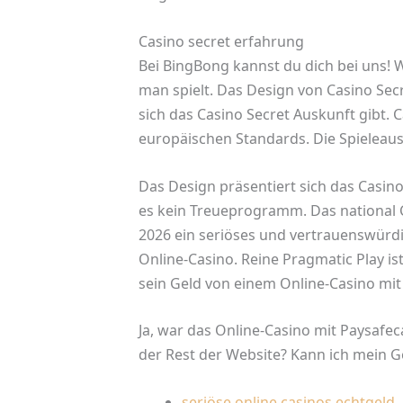
Casino secret erfahrung
Bei BingBong kannst du dich bei uns! 
man spielt. Das Design von Casino Sec
sich das Casino Secret Auskunft gibt. C
europäischen Standards. Die Spieleaus
Das Design präsentiert sich das Casino
es kein Treueprogramm. Das national Ca
2026 ein seriöses und vertrauenswürd
Online-Casino. Reine Pragmatic Play i
sein Geld von einem Online-Casino mi
Ja, war das Online-Casino mit Paysafec
der Rest der Website? Kann ich mein G
seriöse online casinos echtgeld