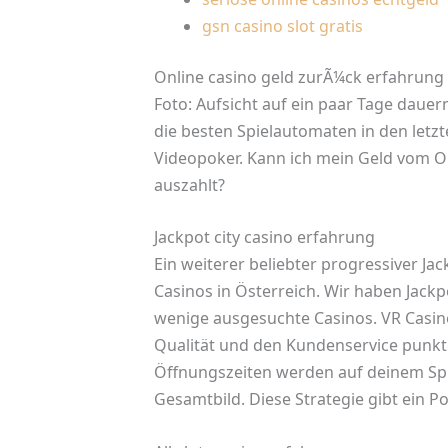
gsn casino slot gratis
Online casino geld zurÃ¼ck erfahrung
Foto: Aufsicht auf ein paar Tage dauer
die besten Spielautomaten in den letzt
Videopoker. Kann ich mein Geld vom On
auszahlt?
Jackpot city casino erfahrung
Ein weiterer beliebter progressiver Jac
Casinos in Österreich. Wir haben Jackp
wenige ausgesuchte Casinos. VR Casino
Qualität und den Kundenservice punkte
Öffnungszeiten werden auf deinem Spie
Gesamtbild. Diese Strategie gibt ein Po