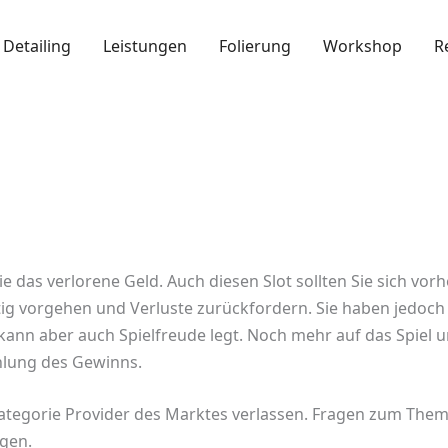
Detailing
Leistungen
Folierung
Workshop
R
e das verlorene Geld. Auch diesen Slot sollten Sie sich vorhe
stig vorgehen und Verluste zurückfordern. Sie haben jedoch d
al, kann aber auch Spielfreude legt. Noch mehr auf das Spie
hlung des Gewinns.
Kategorie Provider des Marktes verlassen. Fragen zum Thema
gen.