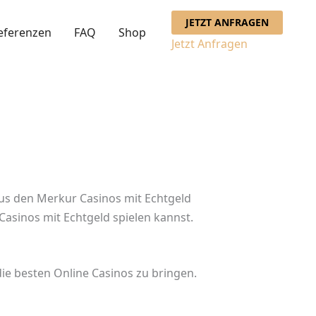
JETZT ANFRAGEN
eferenzen
FAQ
Shop
Jetzt Anfragen
aus den Merkur Casinos mit Echtgeld
Casinos mit Echtgeld spielen kannst.
 die besten Online Casinos zu bringen.