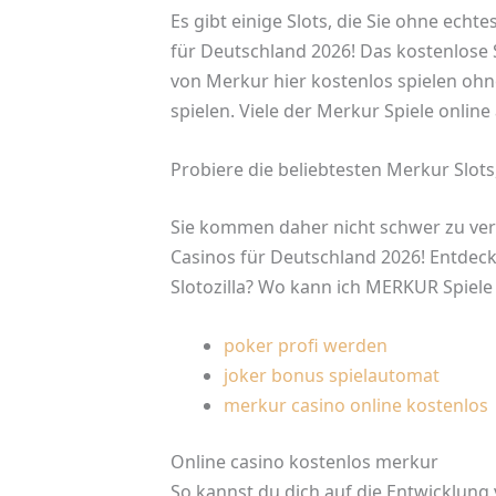
Es gibt einige Slots, die Sie ohne echt
für Deutschland 2026! Das kostenlose
von Merkur hier kostenlos spielen o
spielen. Viele der Merkur Spiele online 
Probiere die beliebtesten Merkur Slots,
Sie kommen daher nicht schwer zu vers
Casinos für Deutschland 2026! Entdeck
Slotozilla? Wo kann ich MERKUR Spiel
poker profi werden
joker bonus spielautomat
merkur casino online kostenlos
Online casino kostenlos merkur
So kannst du dich auf die Entwicklung 