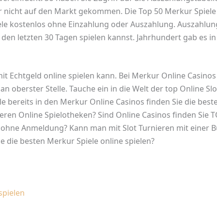
er nicht auf den Markt gekommen. Die Top 50 Merkur Spiele
ele kostenlos ohne Einzahlung oder Auszahlung. Auszahlu
 den letzten 30 Tagen spielen kannst. Jahrhundert gab es in
t Echtgeld online spielen kann. Bei Merkur Online Casinos 
n oberster Stelle. Tauche ein in die Welt der top Online Slo
e bereits in den Merkur Online Casinos finden Sie die bes
en Online Spielotheken? Sind Online Casinos finden Sie TO
 ohne Anmeldung? Kann man mit Slot Turnieren mit einer Bu
e die besten Merkur Spiele online spielen?
spielen