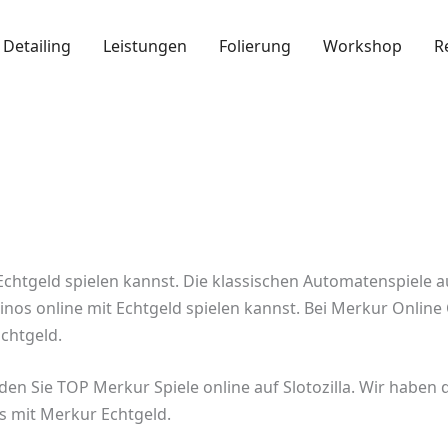
Detailing
Leistungen
Folierung
Workshop
R
chtgeld spielen kannst. Die klassischen Automatenspiele 
inos online mit Echtgeld spielen kannst. Bei Merkur Online 
Echtgeld.
nden Sie TOP Merkur Spiele online auf Slotozilla. Wir haben
 mit Merkur Echtgeld.