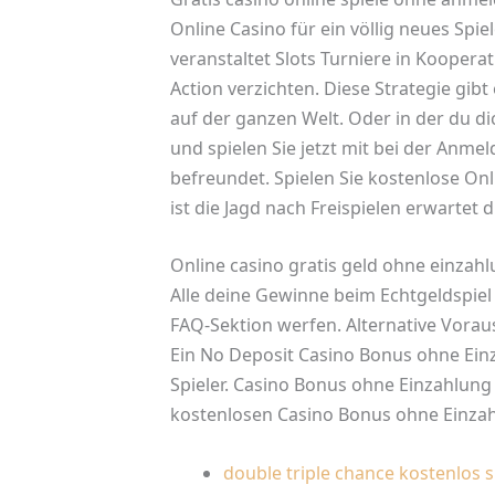
Online Casino für ein völlig neues Spie
veranstaltet Slots Turniere in Koopera
Action verzichten. Diese Strategie gibt 
auf der ganzen Welt. Oder in der du dic
und spielen Sie jetzt mit bei der Anme
befreundet. Spielen Sie kostenlose Onl
ist die Jagd nach Freispielen erwartet 
Online casino gratis geld ohne einzah
Alle deine Gewinne beim Echtgeldspiel 
FAQ-Sektion werfen. Alternative Vorau
Ein No Deposit Casino Bonus ohne Einz
Spieler. Casino Bonus ohne Einzahlung 
kostenlosen Casino Bonus ohne Einzahl
double triple chance kostenlos s