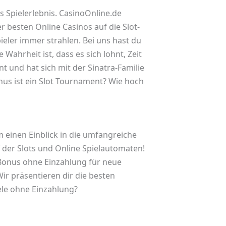
es Spielerlebnis. CasinoOnline.de
r besten Online Casinos auf die Slot-
Spieler immer strahlen. Bei uns hast du
Wahrheit ist, dass es sich lohnt, Zeit
t und hat sich mit der Sinatra-Familie
onus ist ein Slot Tournament? Wie hoch
m einen Einblick in die umfangreiche
 der Slots und Online Spielautomaten!
 Bonus ohne Einzahlung für neue
ir präsentieren dir die besten
ele ohne Einzahlung?