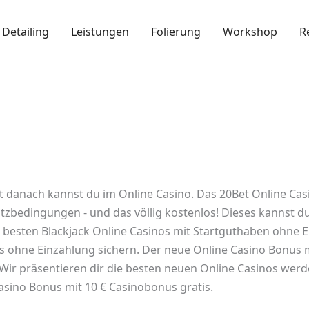
Detailing
Leistungen
Folierung
Workshop
R
Erst danach kannst du im Online Casino. Das 20Bet Online Ca
atzbedingungen - und das völlig kostenlos! Dieses kannst 
 besten Blackjack Online Casinos mit Startguthaben ohne E
 ohne Einzahlung sichern. Der neue Online Casino Bonus mi
 Wir präsentieren dir die besten neuen Online Casinos werde
sino Bonus mit 10 € Casinobonus gratis.