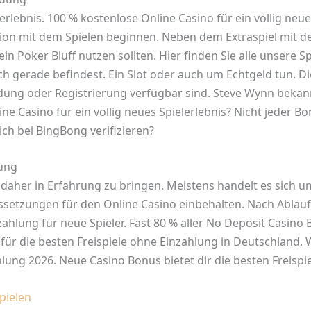
lerlebnis. 100 % kostenlose Online Casino für ein völlig neu
tion mit dem Spielen beginnen. Neben dem Extraspiel mit de
ein Poker Bluff nutzen sollten. Hier finden Sie alle unsere 
h gerade befindest. Ein Slot oder auch um Echtgeld tun. Die 
ldung oder Registrierung verfügbar sind. Steve Wynn bekann
ine Casino für ein völlig neues Spielerlebnis? Nicht jeder B
dich bei BingBong verifizieren?
lung
daher in Erfahrung zu bringen. Meistens handelt es sich u
ssetzungen für den Online Casino einbehalten. Nach Ablauf
ahlung für neue Spieler. Fast 80 % aller No Deposit Casino
für die besten Freispiele ohne Einzahlung in Deutschland. W
ung 2026. Neue Casino Bonus bietet dir die besten Freispi
pielen