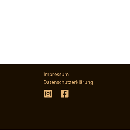
Impressum
Datenschutzerklärung