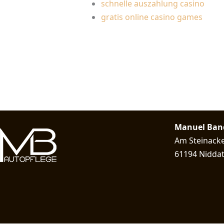
schnelle auszahlung casino
gratis online casino games
Manuel Ban
Am Steinacke
61194 Niddat