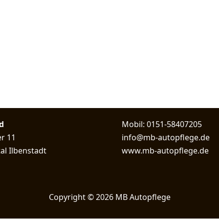
d
Mobil: 0151-58407205
r 11
info@mb-autopflege.de
al Ilbenstadt
www.mb-autopflege.de
Copyright © 2026 MB Autopflege