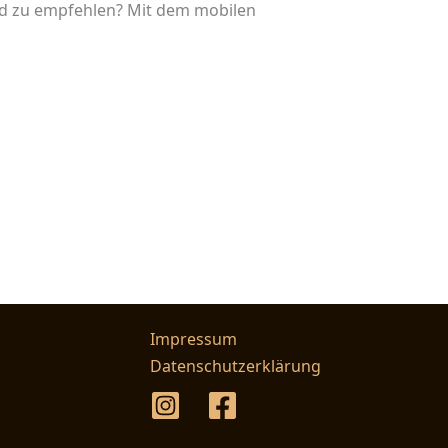
nd zu empfehlen? Mit dem mobilen
Impressum
Datenschutzerklärung