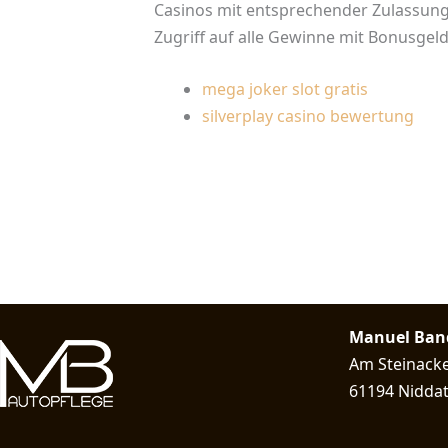
Casinos mit entsprechender Zulassun
Zugriff auf alle Gewinne mit Bonusgel
mega joker slot gratis
silverplay casino bewertung
Manuel Ban
Am Steinacke
61194 Niddat