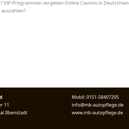
g? VIP-Programmen vergeben Online Casinos in Deutschla
d auszahlen?
d
Mobil: 0151-58407205
r 11
info@mb-autopflege.de
al Ilbenstadt
www.mb-autopflege.de