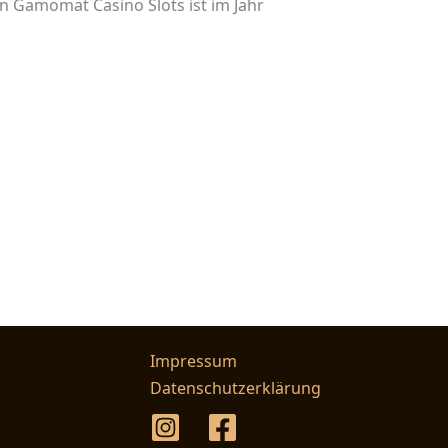
en Gamomat Casino Slots ist im Jahr
Impressum
Datenschutzerklärung