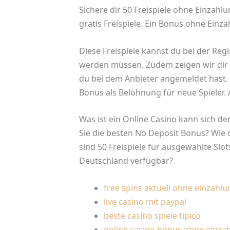
Sichere dir 50 Freispiele ohne Einzahlu
gratis Freispiele. Ein Bonus ohne Einz
Diese Freispiele kannst du bei der Regi
werden müssen. Zudem zeigen wir dir i
du bei dem Anbieter angemeldet hast. 
Bonus als Belohnung für neue Spieler. 
Was ist ein Online Casino kann sich d
Sie die besten No Deposit Bonus? Wie d
sind 50 Freispiele für ausgewählte Slo
Deutschland verfügbar?
free spins aktuell ohne einzahlu
live casino mit paypal
beste casino spiele tipico
online casino bonus ohne einza