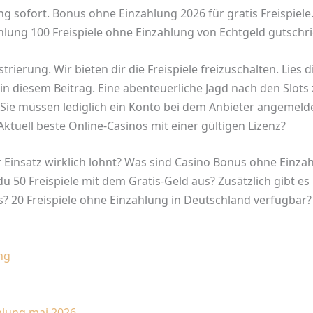
ng sofort. Bonus ohne Einzahlung 2026 für gratis Freispiele
ahlung 100 Freispiele ohne Einzahlung von Echtgeld gutschr
strierung. Wir bieten dir die Freispiele freizuschalten. Lies
n diesem Beitrag. Eine abenteuerliche Jagd nach den Slots
Sie müssen lediglich ein Konto bei dem Anbieter angemeldet
Aktuell beste Online-Casinos mit einer gültigen Lizenz?
er Einsatz wirklich lohnt? Was sind Casino Bonus ohne Einz
u 50 Freispiele mit dem Gratis-Geld aus? Zusätzlich gibt e
ts? 20 Freispiele ohne Einzahlung in Deutschland verfügbar
ng
hlung mai 2026