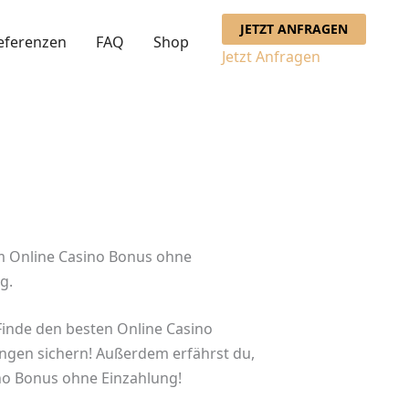
JETZT ANFRAGEN
eferenzen
FAQ
Shop
Jetzt Anfragen
em Online Casino Bonus ohne
g.
Finde den besten Online Casino
ungen sichern! Außerdem erfährst du,
ino Bonus ohne Einzahlung!