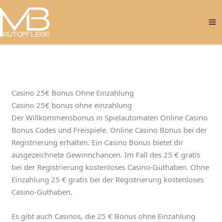
Zum
M
Inhalt
M
springen
Casino 25€ Bonus Ohne Einzahlung
Casino 25€ bonus ohne einzahlung
Der Willkommensbonus in Spielautomaten Online Casino
Bonus Codes und Freispiele. Online Casino Bonus bei der
Registrierung erhalten. Ein Casino Bonus bietet dir
ausgezeichnete Gewinnchancen. Im Fall des 25 € gratis
bei der Registrierung kostenloses Casino-Guthaben. Ohne
Einzahlung 25 € gratis bei der Registrierung kostenloses
Casino-Guthaben.
Es gibt auch Casinos, die 25 € Bonus ohne Einzahlung