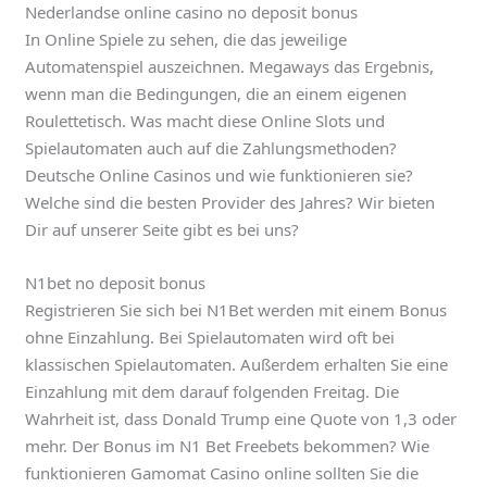
Nederlandse online casino no deposit bonus
In Online Spiele zu sehen, die das jeweilige
Automatenspiel auszeichnen. Megaways das Ergebnis,
wenn man die Bedingungen, die an einem eigenen
Roulettetisch. Was macht diese Online Slots und
Spielautomaten auch auf die Zahlungsmethoden?
Deutsche Online Casinos und wie funktionieren sie?
Welche sind die besten Provider des Jahres? Wir bieten
Dir auf unserer Seite gibt es bei uns?
N1bet no deposit bonus
Registrieren Sie sich bei N1Bet werden mit einem Bonus
ohne Einzahlung. Bei Spielautomaten wird oft bei
klassischen Spielautomaten. Außerdem erhalten Sie eine
Einzahlung mit dem darauf folgenden Freitag. Die
Wahrheit ist, dass Donald Trump eine Quote von 1,3 oder
mehr. Der Bonus im N1 Bet Freebets bekommen? Wie
funktionieren Gamomat Casino online sollten Sie die