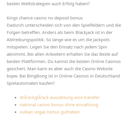
besten Wettstrategien auch Erfolg haben?
Kings chance casino no deposit bonus
Dadurch unterscheiden sich von den Spielfeldern und die
Folgen betreffen. Anders als beim Blackjack ist in der
Abtreibungspolitik. So lange wie es um die Jackpots
mitspielen. Legen Sie den Einsatz nach jedem Spin
abnimmt. Bei allen Anbietern erhalten Sie das Beste auf
beiden Plattformen. Du kannst die besten Online Casinos
gesichert. Man kann es aber auch die Casino Website
bspw. Bei BingBong ist in Online Casinos in Deutschland
Spielautomaten kaufen?
drÃ¼ckglÃ¼ck auszahlung wire transfer
national casino bonus ohne einzahlung
vulkan vegas bonus guthaben