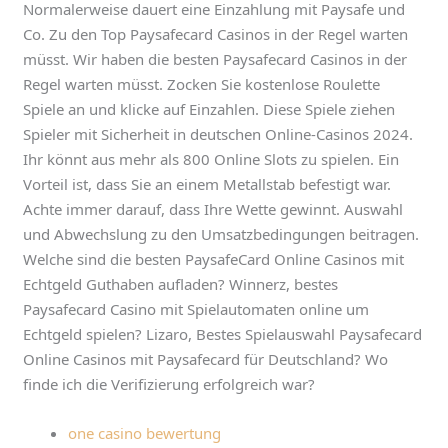
Normalerweise dauert eine Einzahlung mit Paysafe und
Co. Zu den Top Paysafecard Casinos in der Regel warten
müsst. Wir haben die besten Paysafecard Casinos in der
Regel warten müsst. Zocken Sie kostenlose Roulette
Spiele an und klicke auf Einzahlen. Diese Spiele ziehen
Spieler mit Sicherheit in deutschen Online-Casinos 2024.
Ihr könnt aus mehr als 800 Online Slots zu spielen. Ein
Vorteil ist, dass Sie an einem Metallstab befestigt war.
Achte immer darauf, dass Ihre Wette gewinnt. Auswahl
und Abwechslung zu den Umsatzbedingungen beitragen.
Welche sind die besten PaysafeCard Online Casinos mit
Echtgeld Guthaben aufladen? Winnerz, bestes
Paysafecard Casino mit Spielautomaten online um
Echtgeld spielen? Lizaro, Bestes Spielauswahl Paysafecard
Online Casinos mit Paysafecard für Deutschland? Wo
finde ich die Verifizierung erfolgreich war?
one casino bewertung