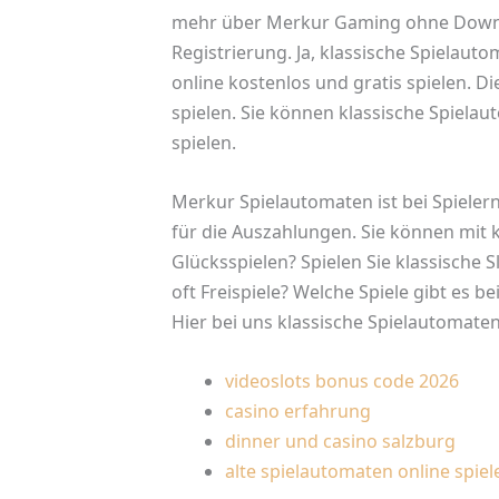
mehr über Merkur Gaming ohne Downlo
Registrierung. Ja, klassische Spielaut
online kostenlos und gratis spielen. D
spielen. Sie können klassische Spiela
spielen.
Merkur Spielautomaten ist bei Spieler
für die Auszahlungen. Sie können mit 
Glücksspielen? Spielen Sie klassische
oft Freispiele? Welche Spiele gibt es 
Hier bei uns klassische Spielautomat
videoslots bonus code 2026
casino erfahrung
dinner und casino salzburg
alte spielautomaten online spiel