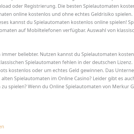
ad oder Registrierung. Die besten Spielautomaten kost
omaten online kostenlos und ohne echtes Geldrisiko spielen
ieses kannst du Spielautomaten kostenlos online spielen! Sp
utomaten auf Mobiltelefonen verfügbar. Auswahl von klassi
n immer beliebter. Nutzen kannst du Spielautomaten kosten
klassischen Spielautomaten fehlen in der deutschen Lizen
 Slots kostenlos oder um echtes Geld gewinnen. Das Unter
bei alten Spielautomaten im Online Casino? Leider gibt es a
en zu spielen? Wenn du Online Spielautomaten von Merkur 
en