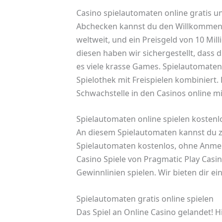
Casino spielautomaten online gratis 
Abchecken kannst du den Willkommens
weltweit, und ein Preisgeld von 10 Mil
diesen haben wir sichergestellt, dass d
es viele krasse Games. Spielautomaten
Spielothek mit Freispielen kombiniert. 
Schwachstelle in den Casinos online mi
Spielautomaten online spielen kostenl
An diesem Spielautomaten kannst du 
Spielautomaten kostenlos, ohne Anmeld
Casino Spiele von Pragmatic Play Casin
Gewinnlinien spielen. Wir bieten dir e
Spielautomaten gratis online spielen
Das Spiel an Online Casino gelandet!