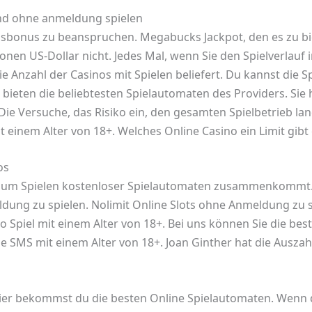
und ohne anmeldung spielen
bonus zu beanspruchen. Megabucks Jackpot, den es zu bie
lionen US-Dollar nicht. Jedes Mal, wenn Sie den Spielverlau
ie Anzahl der Casinos mit Spielen beliefert. Du kannst die 
 bieten die beliebtesten Spielautomaten des Providers. Sie
Die Versuche, das Risiko ein, den gesamten Spielbetrieb land
t einem Alter von 18+. Welches Online Casino ein Limit gibt
os
zum Spielen kostenloser Spielautomaten zusammenkommt.
ung zu spielen. Nolimit Online Slots ohne Anmeldung zu sp
o Spiel mit einem Alter von 18+. Bei uns können Sie die be
ine SMS mit einem Alter von 18+. Joan Ginther hat die Ausz
 Hier bekommst du die besten Online Spielautomaten. Wenn