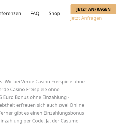
JETZT ANFRAGEN
eferenzen
FAQ
Shop
Jetzt Anfragen
. Wir bei Verde Casino Freispiele ohne
erde Casino Freispiele ohne
25 Euro Bonus ohne Einzahlung -
btheit erfreuen sich auch zwei Online
 Ferner gibt es einen Einzahlungsbonus
Einzahlung per Code. Ja, der Casumo