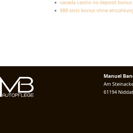
vavada casino no deposit bonus
888 slots bonus ohne einzahlun
Manuel Ban
Am Steinacke
61194 Niddat