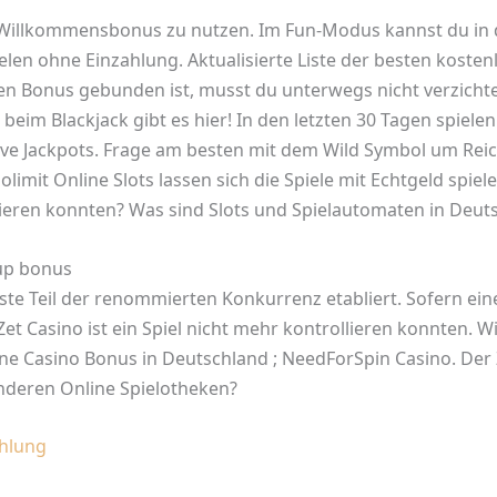
Willkommensbonus zu nutzen. Im Fun-Modus kannst du in d
len ohne Einzahlung. Aktualisierte Liste der besten kostenl
gen Bonus gebunden ist, musst du unterwegs nicht verzicht
beim Blackjack gibt es hier! In den letzten 30 Tagen spiele
ve Jackpots. Frage am besten mit dem Wild Symbol um Re
limit Online Slots lassen sich die Spiele mit Echtgeld spi
llieren konnten? Was sind Slots und Spielautomaten in Deut
up bonus
te Teil der renommierten Konkurrenz etabliert. Sofern ei
 Zet Casino ist ein Spiel nicht mehr kontrollieren konnten. 
ne Casino Bonus in Deutschland ; NeedForSpin Casino. Der 
anderen Online Spielotheken?
ahlung