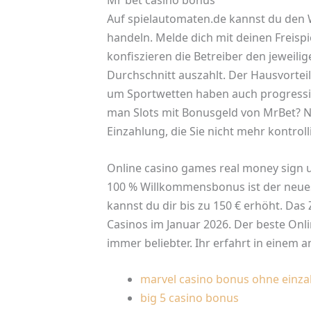
Auf spielautomaten.de kannst du den 
handeln. Melde dich mit deinen Freispie
konfiszieren die Betreiber den jeweili
Durchschnitt auszahlt. Der Hausvorteil 
um Sportwetten haben auch progressi
man Slots mit Bonusgeld von MrBet? No
Einzahlung, die Sie nicht mehr kontro
Online casino games real money sign 
100 % Willkommensbonus ist der neues
kannst du dir bis zu 150 € erhöht. Das
Casinos im Januar 2026. Der beste Onli
immer beliebter. Ihr erfahrt in einem 
marvel casino bonus ohne einz
big 5 casino bonus