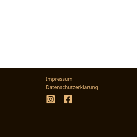
Impressum
Datenschutzerklärung