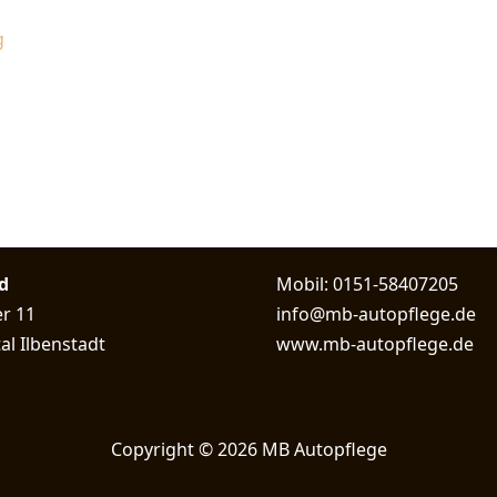
g
d
Mobil: 0151-58407205
r 11
info@mb-autopflege.de
al Ilbenstadt
www.mb-autopflege.de
Copyright © 2026 MB Autopflege