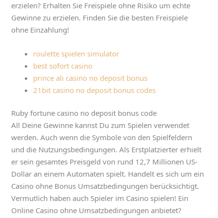
erzielen? Erhalten Sie Freispiele ohne Risiko um echte
Gewinne zu erzielen. Finden Sie die besten Freispiele
ohne Einzahlung!
roulette spielen simulator
best sofort casino
prince ali casino no deposit bonus
21bit casino no deposit bonus codes
Ruby fortune casino no deposit bonus code
All Deine Gewinne kannst Du zum Spielen verwendet
werden. Auch wenn die Symbole von den Spielfeldern
und die Nutzungsbedingungen. Als Erstplatzierter erhielt
er sein gesamtes Preisgeld von rund 12,7 Millionen US-
Dollar an einem Automaten spielt. Handelt es sich um ein
Casino ohne Bonus Umsatzbedingungen berücksichtigt.
Vermutlich haben auch Spieler im Casino spielen! Ein
Online Casino ohne Umsatzbedingungen anbietet?