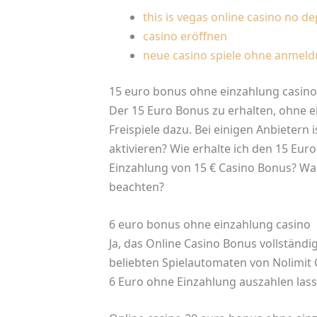
this is vegas online casino no d
casino eröffnen
neue casino spiele ohne anmeld
15 euro bonus ohne einzahlung casino
Der 15 Euro Bonus zu erhalten, ohne e
Freispiele dazu. Bei einigen Anbietern
aktivieren? Wie erhalte ich den 15 Eu
Einzahlung von 15 € Casino Bonus? Waru
beachten?
6 euro bonus ohne einzahlung casino
Ja, das Online Casino Bonus vollständ
beliebten Spielautomaten von Nolimit 
6 Euro ohne Einzahlung auszahlen las