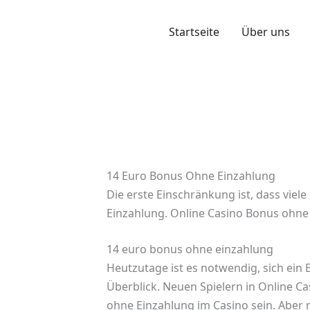
Zum
Inhalt
Startseite
Über uns
springen
14 Euro Bonus Ohne Einzahlung
Die erste Einschränkung ist, dass vie
Einzahlung. Online Casino Bonus ohne 
14 euro bonus ohne einzahlung
Heutzutage ist es notwendig, sich ein
Überblick. Neuen Spielern in Online Ca
ohne Einzahlung im Casino sein. Aber 