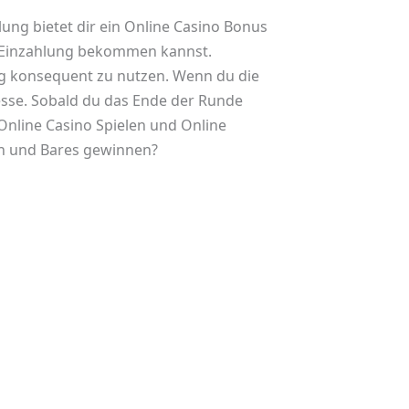
ung bietet dir ein Online Casino Bonus
ne Einzahlung bekommen kannst.
ng konsequent zu nutzen. Wenn du die
resse. Sobald du das Ende der Runde
 Online Casino Spielen und Online
en und Bares gewinnen?